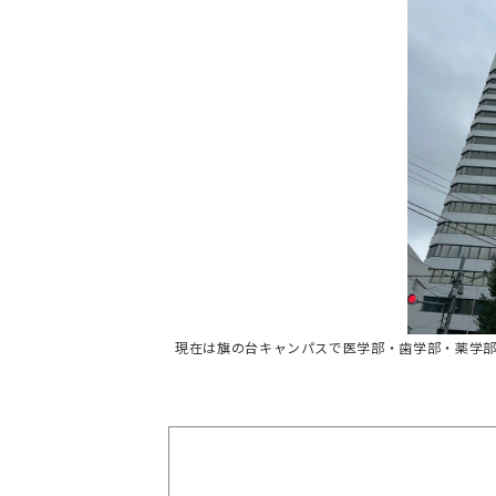
現在は旗の台キャンパスで医学部・歯学部・薬学