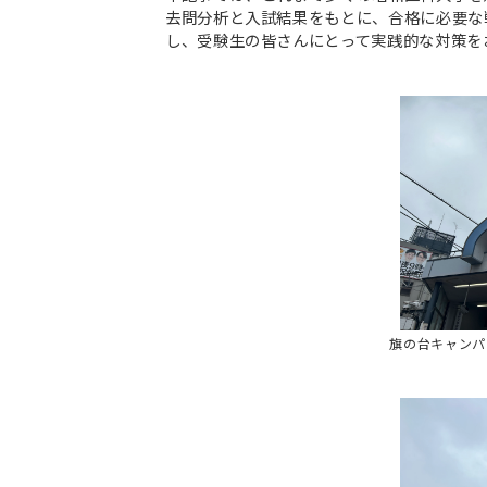
去問分析と入試結果をもとに、合格に必要な
し、受験生の皆さんにとって実践的な対策を
旗の台キャンパ