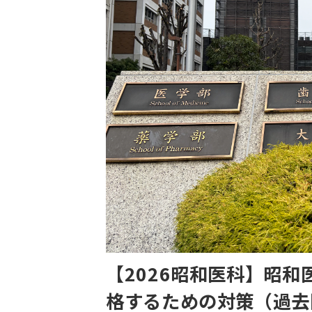
【2026昭和医科】昭
格するための対策（過去