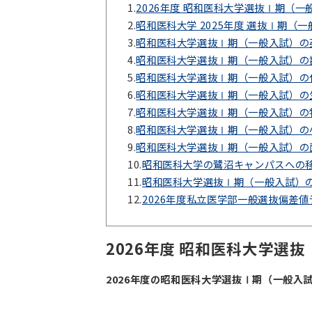
1.
2026年度 昭和医科大学選抜Ⅰ期（
2.
昭和医科大学 2025年度 選抜Ⅰ期（
3.
昭和医科大学選抜Ⅰ期（一般入試）の
4.
昭和医科大学選抜Ⅰ期（一般入試）の
5.
昭和医科大学選抜Ⅰ期（一般入試）の
6.
昭和医科大学選抜Ⅰ期（一般入試）の
7.
昭和医科大学選抜Ⅰ期（一般入試）の
8.
昭和医科大学選抜Ⅰ期（一般入試）の
9.
昭和医科大学選抜Ⅰ期（一般入試）の
10.
昭和医科大学の鷺沼キャンパスへの
11.
昭和医科大学選抜Ⅰ期（一般入試）
12.
2026年度私立医学部一般選抜偏差
2026年度 昭和医科大学選
2026年度の昭和医科大学選抜Ⅰ期（一般入