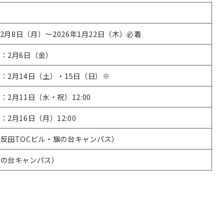
年12月8日（月）～2026年1月22日（木）必着
：2月6日（金）
：2月14日（土）・15日（日）※
：2月11日（水・祝）12:00
：2月16日（月）12:00
反田TOCビル・旗の台キャンパス）
旗の台キャンパス）