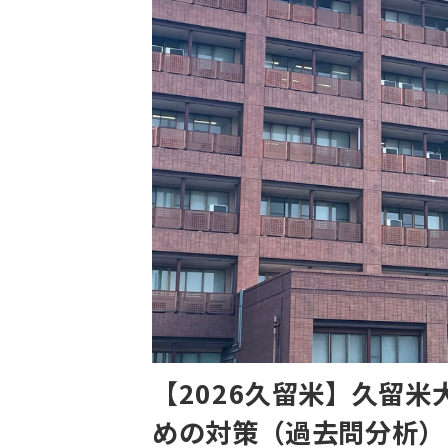
【2026久留米】久留
めの対策（過去問分析）