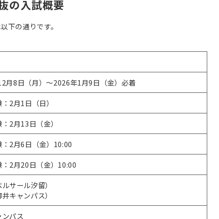
選抜の入試概要
は以下の通りです。
年12月8日（月）～2026年1月9日（金）必着
験：2月1日（日）
：2月13日（金）
：2月6日（金）10:00
：2月20日（金）10:00
ベルサール汐留）
御井キャンパス）
ャンパス