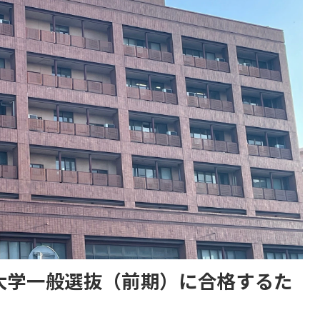
米大学一般選抜（前期）に合格するた