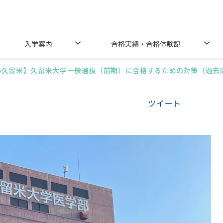
入学案内
合格実績・合格体験記
26久留米】久留米大学一般選抜（前期）に合格するための対策（過去
ツイート