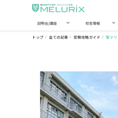
説明会/講座
校舎情報
トップ
全ての記事
受験攻略ガイド
聖マリ