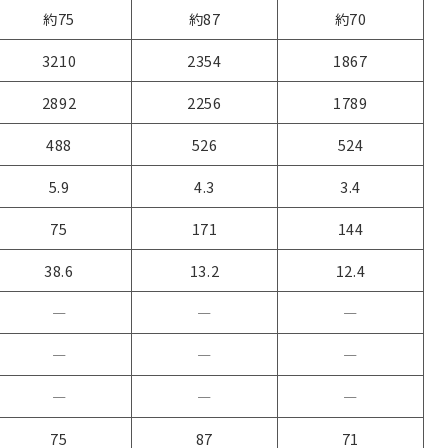
約75
約87
約70
3210
2354
1867
2892
2256
1789
488
526
524
5.9
4.3
3.4
75
171
144
38.6
13.2
12.4
―
―
―
―
―
―
―
―
―
75
87
71