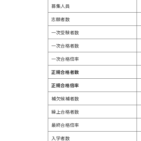
募集人員
志願者数
一次受験者数
一次合格者数
一次合格倍率
正規合格者数
正規合格倍率
補欠候補者数
繰上合格者数
最終合格倍率
入学者数