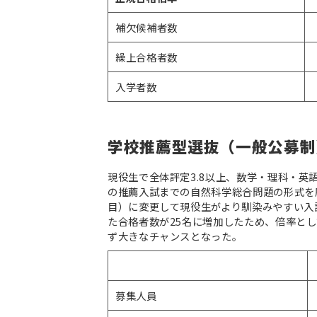
補欠候補者数
繰上合格者数
入学者数
学校推薦型選抜（一般公募制
現役生で全体評定3.8以上、数学・理科・英語
の推薦入試までの自然科学総合問題の形式を
目）に変更して現役生がより馴染みやすい入
た合格者数が25名に増加したため、倍率とし
ず大きなチャンスとなった。
募集人員