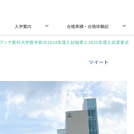
入学案内
合格実績・合格体験記
アンナ医科大学医学部の2024年度入試結果と2025年度入試変更点
ツイート