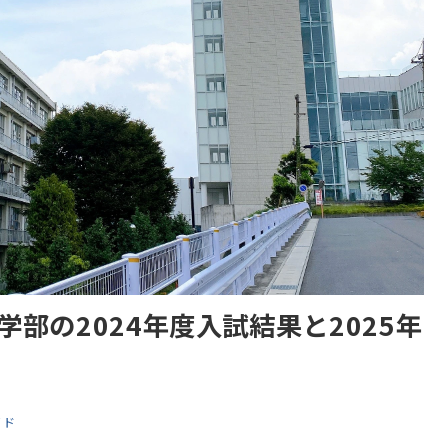
部の2024年度入試結果と2025年
イド