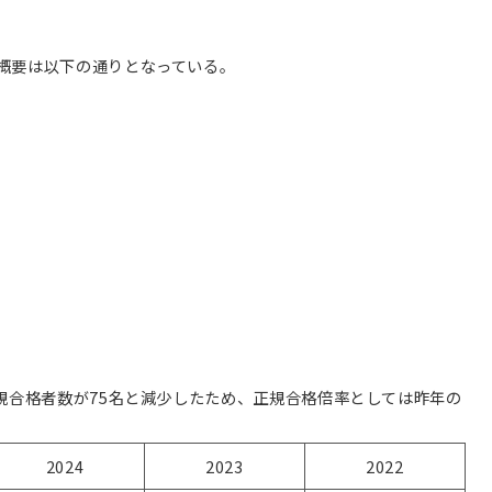
概要は以下の通りとなっている。
規合格者数が75名と減少したため、正規合格倍率としては昨年の
2024
2023
2022