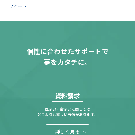
ツイート
個性に合わせたサポートで
夢をカタチに。
資料請求
医学部・歯学部に関しては
どこよりも詳しい自信があります。
詳しく見る