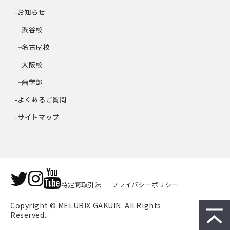
-お知らせ
└渋谷校
└名古屋校
└大阪校
└歯学部
-よくあるご質問
-サイトマップ
特定商取引法
プライバシーポリシー
Copyright © MELURIX GAKUIN. All Rights 
Reserved.