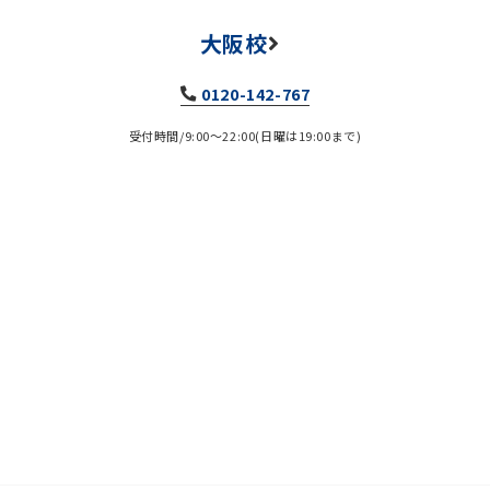
大阪校
0120-142-767
受付時間/9:00～22:00(日曜は19:00まで)