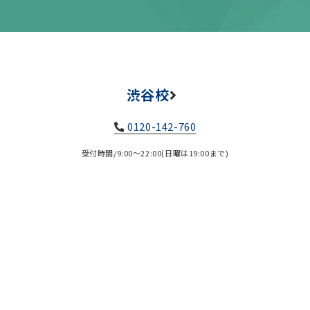
渋谷校
0120-142-760
受付時間/9:00～22:00(日曜は19:00まで)