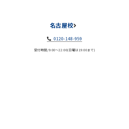
名古屋校
0120-148-959
受付時間/9:00～22:00(日曜は19:00まで)