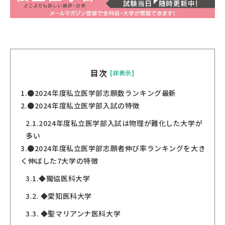
目次
[非表示]
1.
●2024年度私立医学部志願数ランキング最新
2.
●2024年度私立医学部入試の特徴
2.1.
2024年度私立医学部入試は物理が難化した大学が
多い
3.
●2024年度私立医学部志願者伸び率ランキングを大き
く伸ばした7大学の特徴
3.1.
◆獨協医科大学
3.2.
◆愛知医科大学
3.3.
◆聖マリアンナ医科大学