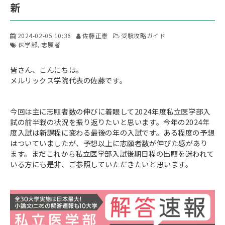
新
2024-02-05 10:36
佐藤正憲
受験攻略ガイド
医学部
志願者
皆さん、こんにちは。
メルリックス学院代表の佐藤です。
今回は主に志願者数の伸びに着眼して2024年度私立医学部入
試の前半戦の状況を振り返りたいと思います。今年の2024年
度入試は新課程に変わる最後の年の入試です。ある程度の予想
はついていましたが、予想以上に志願者数が伸びた感があり
ます。まだこれから私立医学部入試後期日程の出願を迷われて
いる方にも是非、ご参照していただきたいと思います。