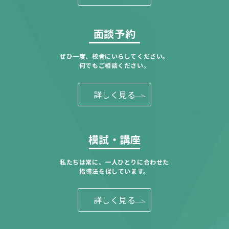
面談予約
ぜひ一度、校舎にいらしてください。
何でもご相談ください。
詳しく見る
模試・講座
私たちは常に、一人ひとりに合わせた
指導法を探しています。
詳しく見る