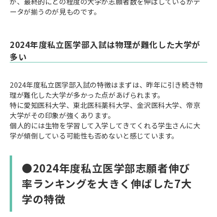
が、最終的にどの程度の大学が志願者数を伸ばしているかデ
ータが揃うのが見ものです。
2024年度私立医学部入試は物理が難化した大学が
多い
2024年度私立医学部入試の特徴はまずは、昨年に引き続き物
理が難化した大学が多かった点があげられます。
特に愛知医科大学、東北医科薬科大学、金沢医科大学、帝京
大学がその印象が強くあります。
個人的には生物を学習して入学してきてくれる学生さんに大
学が傾倒している可能性も否めないと感じています。
●2024年度私立医学部志願者伸び
率ランキングを大きく伸ばした7大
学の特徴