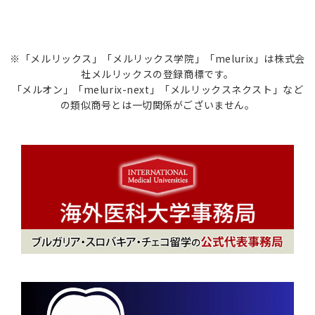
※「メルリックス」「メルリックス学院」「melurix」は株式会
社メルリックスの登録商標です。
「メルオン」「melurix-next」「メルリックスネクスト」など
の類似商号とは一切関係がございません。