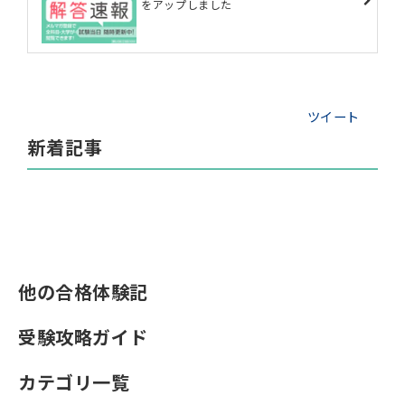
をアップしました
ツイート
新着記事
他の合格体験記
受験攻略ガイド
カテゴリ一覧