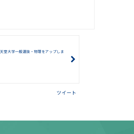
天堂大学一般選抜・物理をアップしま
ツイート