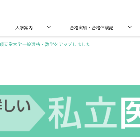
入学案内
合格実績・合格体験記
順天堂大学一般選抜・数学をアップしました