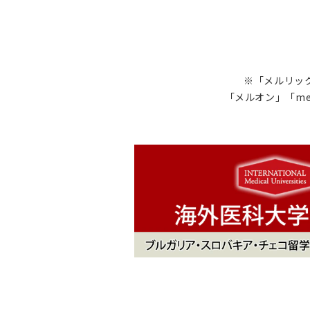
※「メルリック
「メルオン」「me