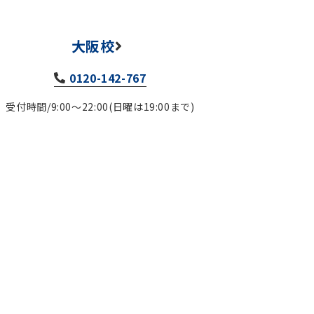
大阪校
0120-142-767
受付時間/9:00～22:00(日曜は19:00まで)