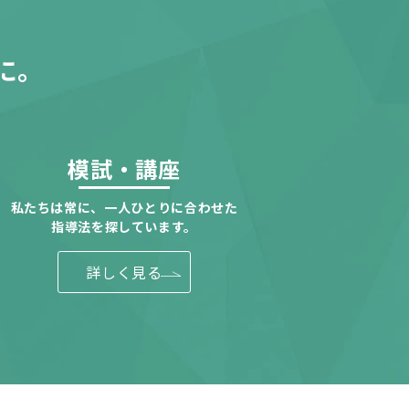
に。
模試・講座
私たちは常に、一人ひとりに合わせた
指導法を探しています。
詳しく見る