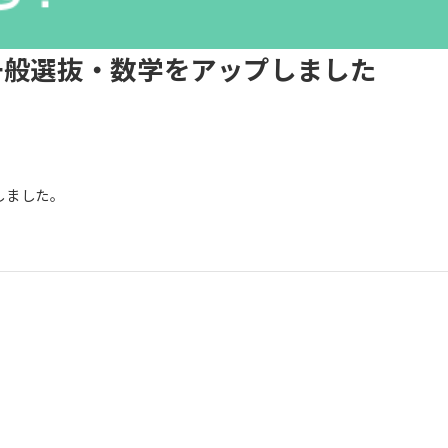
一般選抜・数学をアップしました
しました。