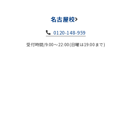
名古屋校
0120-148-959
受付時間/9:00～22:00(日曜は19:00まで)