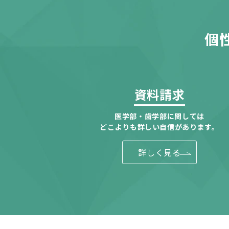
個
資料請求
医学部・歯学部に関しては
どこよりも詳しい自信があります。
詳しく見る