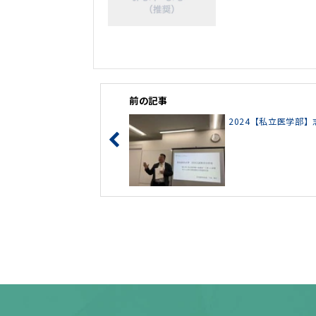
前の記事
2024【私立医学部