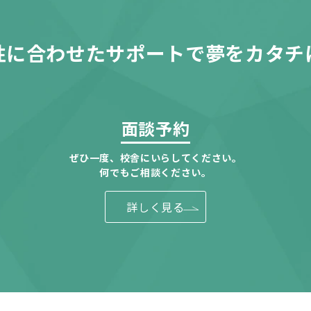
性に合わせたサポートで夢をカタチ
面談予約
ぜひ一度、校舎にいらしてください。
何でもご相談ください。
詳しく見る