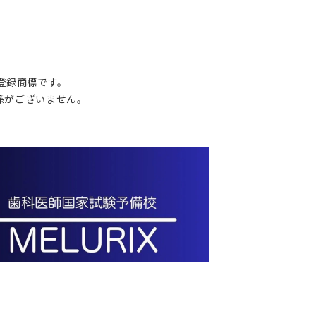
の登録商標です。
関係がございません。