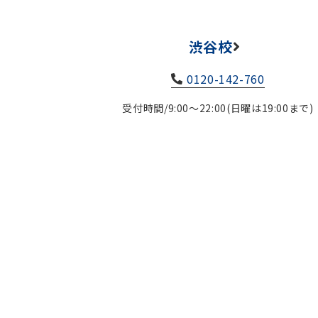
渋谷校
0120-142-760
受付時間/9:00～22:00(日曜は19:00まで)