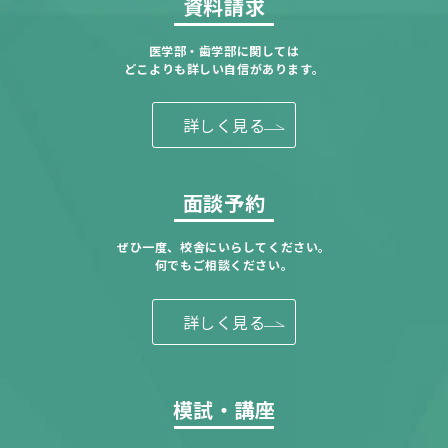
資料請求
医学部・歯学部に関しては
どこよりも詳しい自信があります。
詳しく見る
面談予約
ぜひ一度、校舎にいらしてください。
何でもご相談ください。
詳しく見る
模試・講座