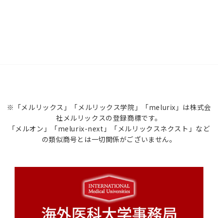
※「メルリックス」「メルリックス学院」「melurix」は株式会
社メルリックスの登録商標です。
「メルオン」「melurix-next」「メルリックスネクスト」など
の類似商号とは一切関係がございません。