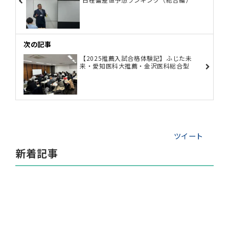
次の記事
【2025推薦入試合格体験記】ふじた未
来・愛知医科大推薦・金沢医科総合型
ツイート
新着記事