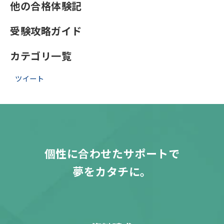
他の合格体験記
受験攻略ガイド
カテゴリ一覧
ツイート
個性に合わせたサポートで
夢をカタチに。