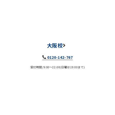
大阪校
0120-142-767
受付時間/9:00～22:00(日曜は19:00まで)