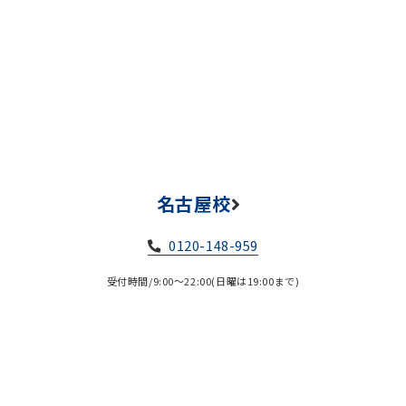
名古屋校
0120-148-959
受付時間/9:00～22:00(日曜は19:00まで)