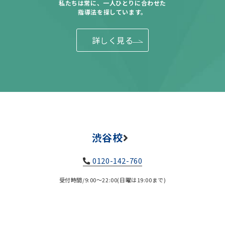
私たちは常に、一人ひとりに合わせた
指導法を探しています。
詳しく見る
渋谷校
0120-142-760
受付時間/9:00～22:00(日曜は19:00まで)