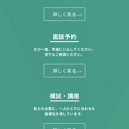
詳しく見る
面談予約
ぜひ一度、校舎にいらしてください。
何でもご相談ください。
詳しく見る
模試・講座
私たちは常に、一人ひとりに合わせた
指導法を探しています。