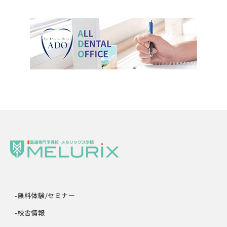
-無料体験/セミナー
-校舎情報