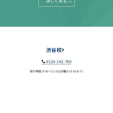
詳しく見る
渋谷校
0120-142-760
受付時間/9:00～22:00(日曜は19:00まで)