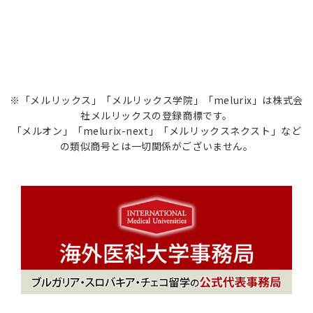
※「メルリックス」「メルリックス学院」「melurix」は株式会
社メルリックスの登録商標です。
「メルオン」「melurix-next」「メルリックスネクスト」など
の類似商号とは一切関係がございません。