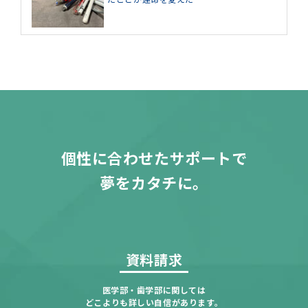
個性に合わせたサポートで
夢をカタチに。
資料請求
医学部・歯学部に関しては
どこよりも詳しい自信があります。