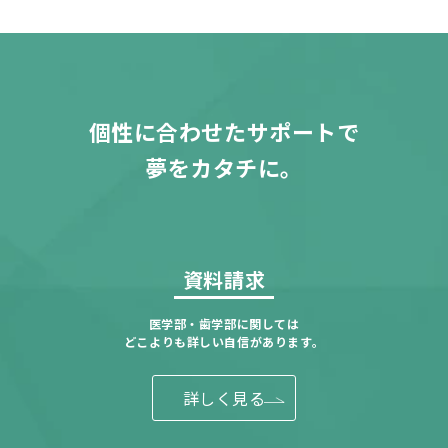
個性に合わせたサポートで
夢をカタチに。
資料請求
医学部・歯学部に関しては
どこよりも詳しい自信があります。
詳しく見る