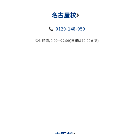
名古屋校
0120-148-959
受付時間/9:00～22:00(日曜は19:00まで)