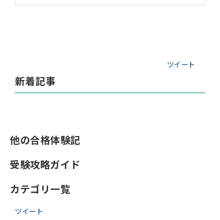
ツイート
新着記事
他の合格体験記
受験攻略ガイド
カテゴリ一覧
ツイート