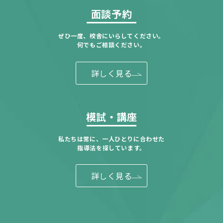
面談予約
ぜひ一度、校舎にいらしてください。
何でもご相談ください。
詳しく見る
模試・講座
私たちは常に、一人ひとりに合わせた
指導法を探しています。
詳しく見る