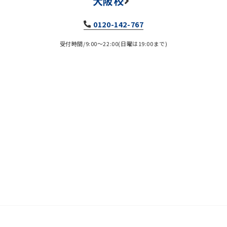
大阪校
0120-142-767
受付時間/9:00～22:00(日曜は19:00まで)