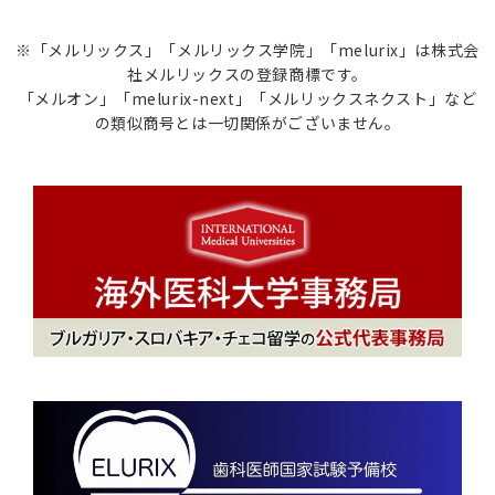
※「メルリックス」「メルリックス学院」「melurix」は株式会
社メルリックスの登録商標です。
「メルオン」「melurix-next」「メルリックスネクスト」など
の類似商号とは一切関係がございません。