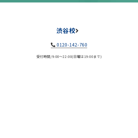
渋谷校
0120-142-760
受付時間/9:00～22:00(日曜は19:00まで)