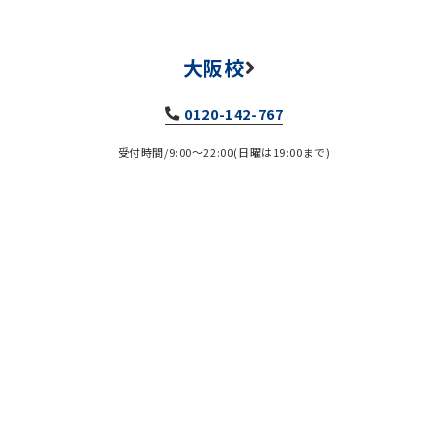
大阪校
0120-142-767
受付時間/9:00～22:00(日曜は19:00まで)