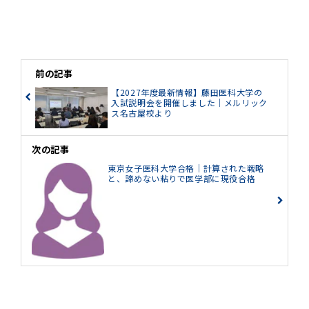
前の記事
【2027年度最新情報】藤田医科大学の
入試説明会を開催しました｜メルリック
ス名古屋校より
次の記事
東京女子医科大学合格｜計算された戦略
と、諦めない粘りで医学部に現役合格