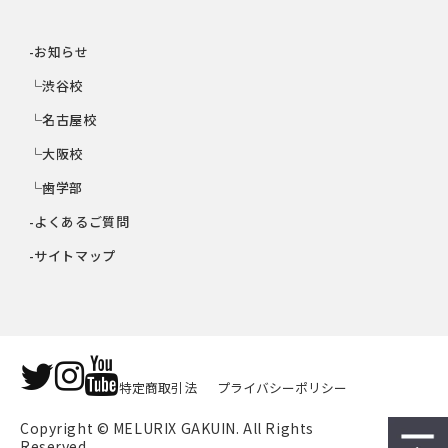
-お知らせ
└渋谷校
└名古屋校
└大阪校
└歯学部
-よくあるご質問
-サイトマップ
特定商取引法
プライバシーポリシー
Copyright © MELURIX GAKUIN. All Rights 
Reserved.