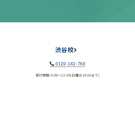
渋谷校
0120-142-760
受付時間/9:00～22:00(日曜は19:00まで)