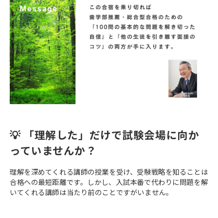
💡 「理解した」だけで試験会場に向か
っていませんか？
理解を深めてくれる講師の授業を受け、受験戦略を知ることは
合格への最短距離です。しかし、入試本番で代わりに問題を解
いてくれる講師は当たり前のことですがいません。