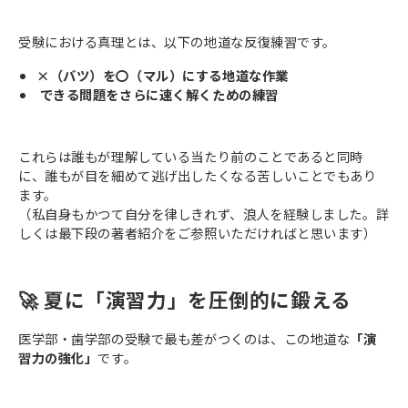
受験における真理とは、以下の地道な反復練習です。
×（バツ）を〇（マル）にする地道な作業
できる問題をさらに速く解くための練習
これらは誰もが理解している当たり前のことであると同時
に、誰もが目を細めて逃げ出したくなる苦しいことでもあり
ます。
（私自身もかつて自分を律しきれず、浪人を経験しました。詳
しくは最下段の著者紹介をご参照いただければと思います）
🚀 夏に「演習力」を圧倒的に鍛える
医学部・歯学部の受験で最も差がつくのは、この地道な
「演
習力の強化」
です。