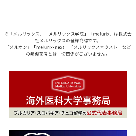
※「メルリックス」「メルリックス学院」「melurix」は株式会
社メルリックスの登録商標です。
「メルオン」「melurix-next」「メルリックスネクスト」など
の類似商号とは一切関係がございません。