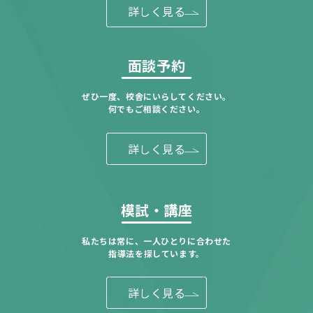
詳しく見る
面談予約
ぜひ一度、校舎にいらしてください。
何でもご相談ください。
詳しく見る
模試・講座
私たちは常に、一人ひとりに合わせた
指導法を探しています。
詳しく見る