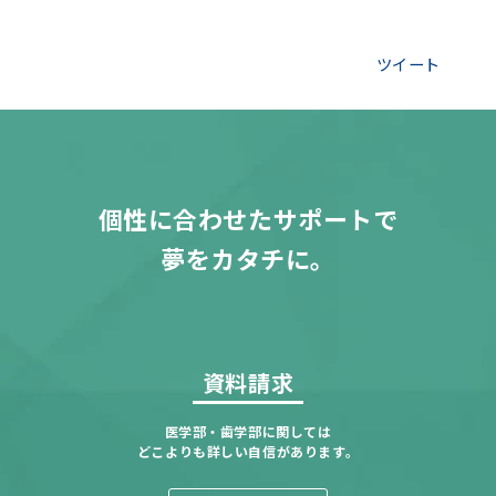
ツイート
個性に合わせたサポートで
夢をカタチに。
資料請求
医学部・歯学部に関しては
どこよりも詳しい自信があります。