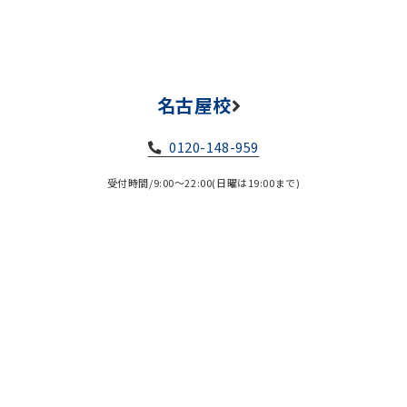
名古屋校
0120-148-959
受付時間/9:00～22:00(日曜は19:00まで)