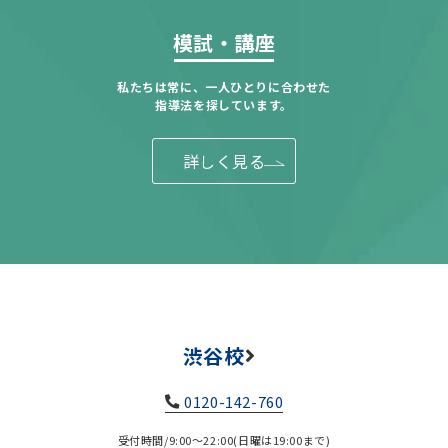
模試・講座
私たちは常に、一人ひとりに合わせた
指導法を探しています。
詳しく見る
渋谷校
0120-142-760
受付時間/9:00～22:00(日曜は19:00まで)