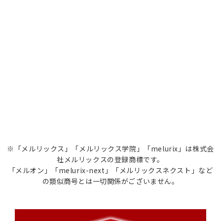
※「メルリックス」「メルリックス学院」「melurix」は株式会
社メルリックスの登録商標です。
「メルオン」「melurix-next」「メルリックスネクスト」など
の類似商号とは一切関係がございません。