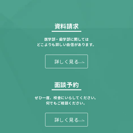
資料請求
医学部・歯学部に関しては
どこよりも詳しい自信があります。
詳しく見る
面談予約
ぜひ一度、校舎にいらしてください。
何でもご相談ください。
詳しく見る