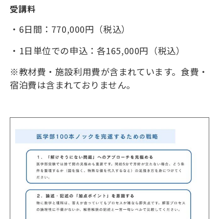
受講料
・6日間：770,000円（税込）
・1日単位での申込：各165,000円（税込）
※教材費・施設利用費が含まれています。食費・
宿泊費は含まれておりません。