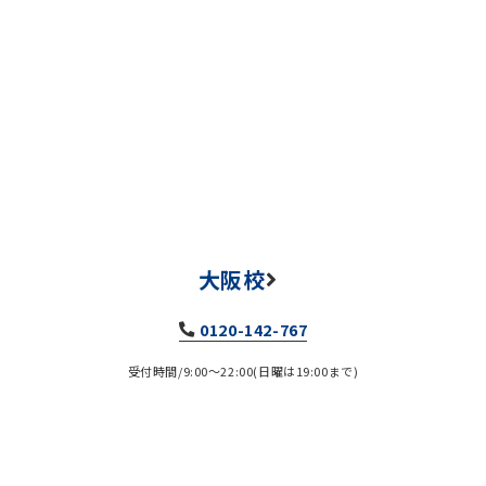
大阪校
0120-142-767
受付時間/9:00～22:00(日曜は19:00まで)