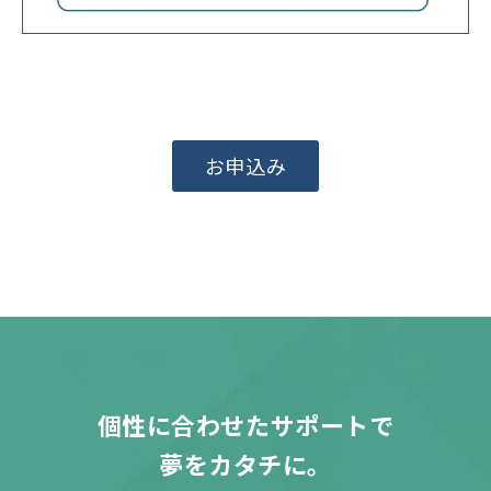
お申込み
個性に合わせたサポートで
夢をカタチに。