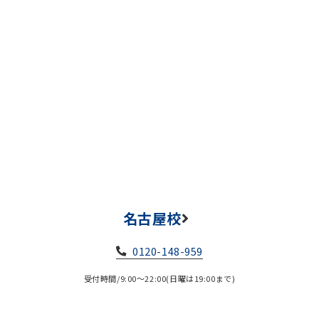
名古屋校
0120-148-959
受付時間/9:00～22:00(日曜は19:00まで)