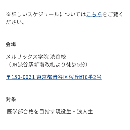
※詳しいスケジュールについては
こちら
をご覧く
ださい。
会場
メルリックス学院 渋谷校
（JR渋谷駅新南改札より徒歩5分）
〒150-0031 東京都渋谷区桜丘町6番2号
対象
医学部合格を目指す現役生・浪人生