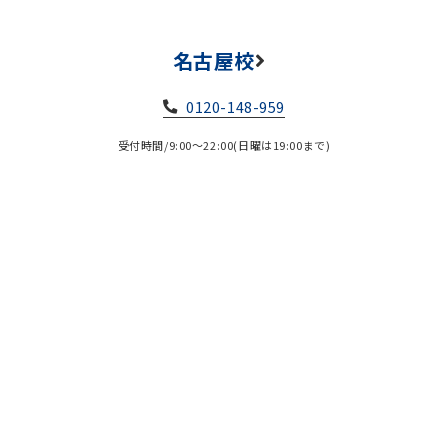
名古屋校
0120-148-959
受付時間/9:00～22:00(日曜は19:00まで)