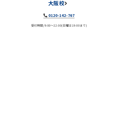
大阪校
0120-142-767
受付時間/9:00～22:00(日曜は19:00まで)