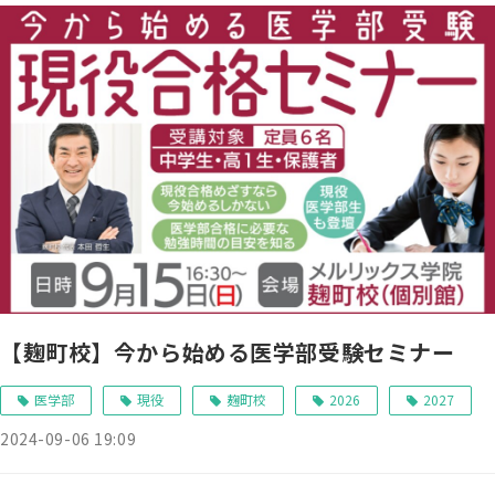
【麹町校】今から始める医学部受験セミナー
医学部
現役
麹町校
2026
2027
2024-09-06 19:09