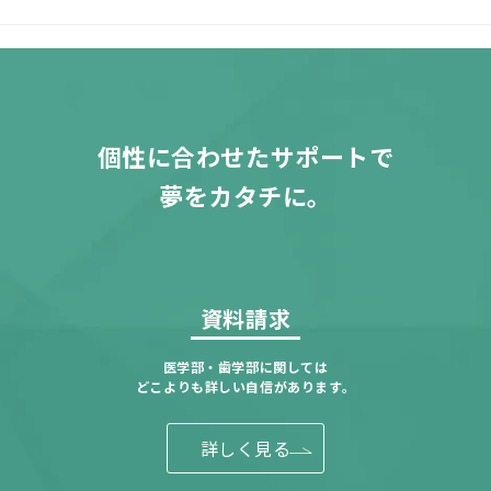
個性に合わせたサポートで
夢をカタチに。
資料請求
医学部・歯学部に関しては
どこよりも詳しい自信があります。
詳しく見る