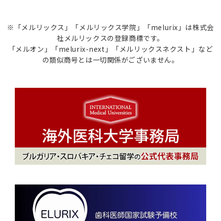
※「メルリックス」「メルリックス学院」「melurix」は株式会
社メルリックスの登録商標です。
「メルオン」「melurix-next」「メルリックスネクスト」など
の類似商号とは一切関係がございません。