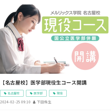
【名古屋校】医学部現役生コース開講
名古屋校
医学部
現役
2024-02-25 09:10
下田侑生