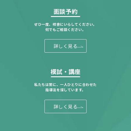
面談予約
ぜひ一度、校舎にいらしてください。
何でもご相談ください。
詳しく見る
模試・講座
私たちは常に、一人ひとりに合わせた
指導法を探しています。
詳しく見る