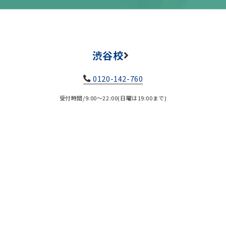
渋谷校
0120-142-760
受付時間/9:00～22:00(日曜は19:00まで)