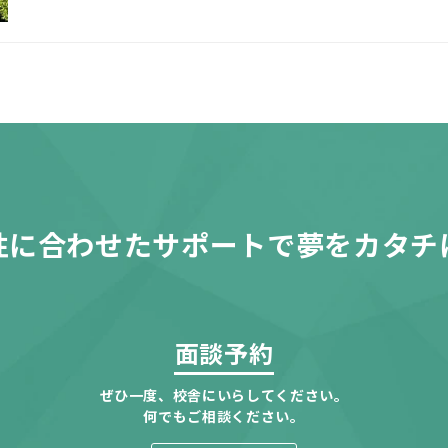
性に合わせたサポートで夢をカタチ
面談予約
ぜひ一度、校舎にいらしてください。
何でもご相談ください。