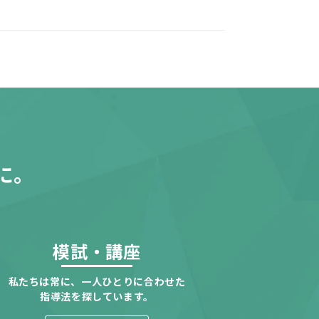
に。
模試・講座
私たちは常に、一人ひとりに合わせた
指導法を探しています。