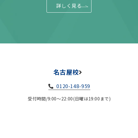
詳しく見る
名古屋校
0120-148-959
受付時間/9:00～22:00(日曜は19:00まで)