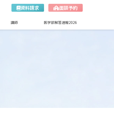
資料請求
面談予約
講師
医学部解答速報2026