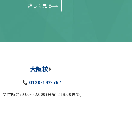
詳しく見る
大阪校
0120-142-767
受付時間/9:00～22:00(日曜は19:00まで)