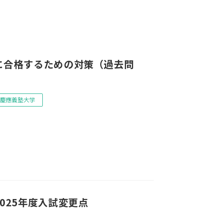
に合格するための対策（過去問
慶應義塾大学
025年度入試変更点