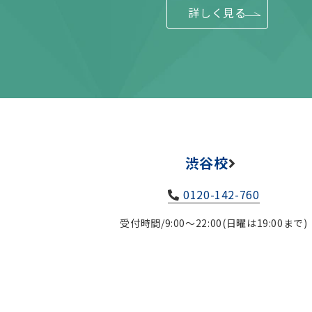
詳しく見る
渋谷校
0120-142-760
受付時間/9:00～22:00(日曜は19:00まで)