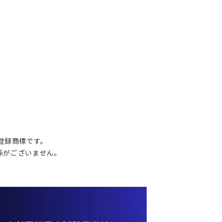
の登録商標です。
関係がございません。