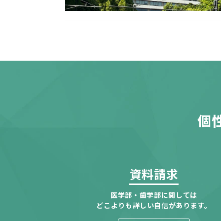
個
資料請求
医学部・歯学部に関しては
どこよりも詳しい自信があります。