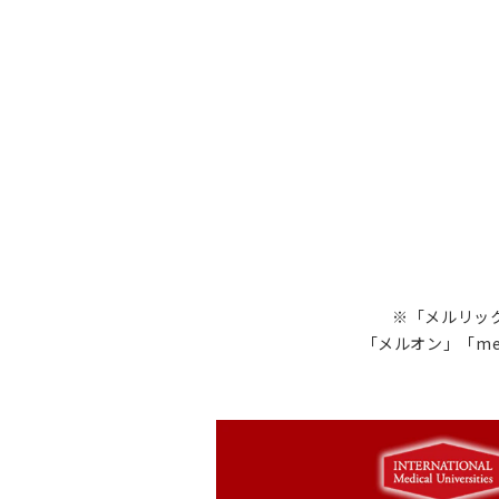
※「メルリック
「メルオン」「me