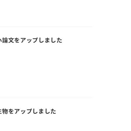
小論文をアップしました
生物をアップしました