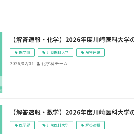
【解答速報・化学】2026年度川崎医科大学
医学部
川崎医科大学
解答速報
2026/02/01
化学科チーム
【解答速報・数学】2026年度川崎医科大学
医学部
川崎医科大学
解答速報