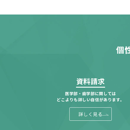
個
資料請求
医学部・歯学部に関しては
どこよりも詳しい自信があります。
詳しく見る