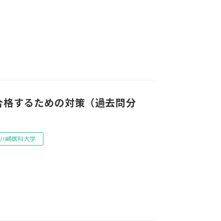
合格するための対策（過去問分
川崎医科大学