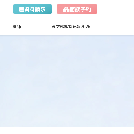
資料請求
面談予約
講師
医学部解答速報2026