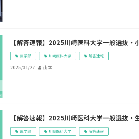
【解答速報】2025川崎医科大学一般選抜・
医学部
川崎医科大学
解答速報
2025/01/27
山本
【解答速報】2025川崎医科大学一般選抜・
医学部
川崎医科大学
解答速報