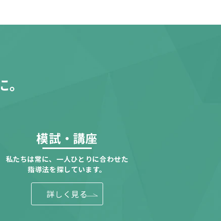
に。
模試・講座
私たちは常に、一人ひとりに合わせた
指導法を探しています。
詳しく見る