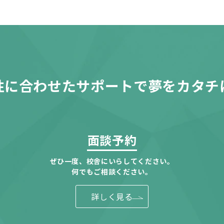
性に合わせたサポートで夢をカタチ
面談予約
ぜひ一度、校舎にいらしてください。
何でもご相談ください。
詳しく見る