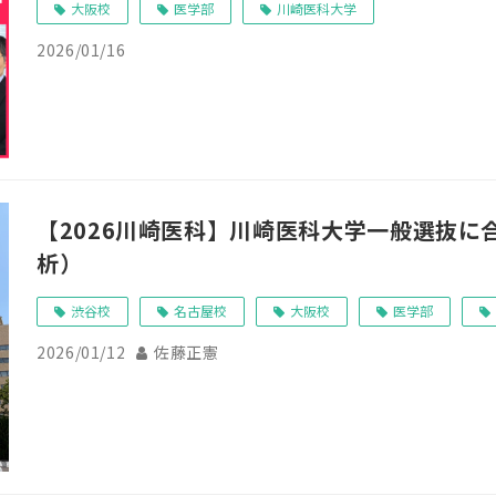
大阪校
医学部
川崎医科大学
2026/01/16
【2026川崎医科】川崎医科大学一般選抜に
析）
渋谷校
名古屋校
大阪校
医学部
2026/01/12
佐藤正憲