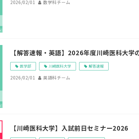
2026/02/01
数学科チーム
【解答速報・英語】2026年度川崎医科大学
医学部
川崎医科大学
解答速報
2026/02/01
英語科チーム
【川崎医科大学】入試前日セミナー2026