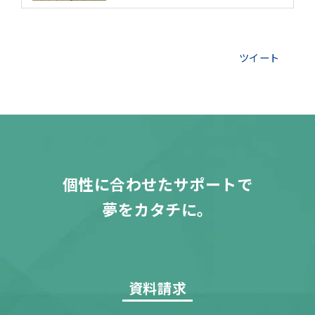
ツイート
個性に合わせたサポートで
夢をカタチに。
資料請求