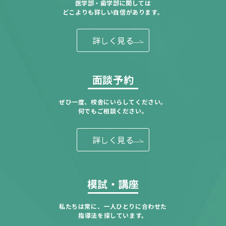
医学部・歯学部に関しては
どこよりも詳しい自信があります。
詳しく見る
面談予約
ぜひ一度、校舎にいらしてください。
何でもご相談ください。
詳しく見る
模試・講座
私たちは常に、一人ひとりに合わせた
指導法を探しています。