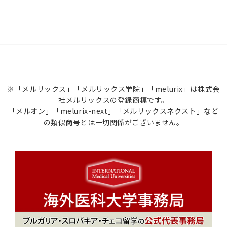
※「メルリックス」「メルリックス学院」「melurix」は株式会
社メルリックスの登録商標です。
「メルオン」「melurix-next」「メルリックスネクスト」など
の類似商号とは一切関係がございません。