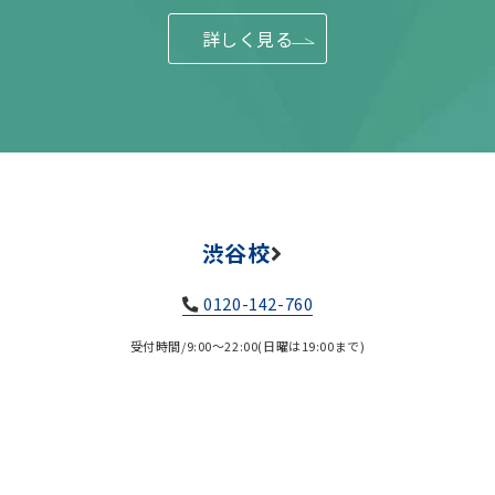
詳しく見る
渋谷校
0120-142-760
受付時間/9:00～22:00(日曜は19:00まで)