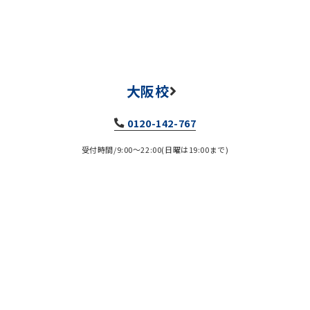
大阪校
0120-142-767
受付時間/9:00～22:00(日曜は19:00まで)