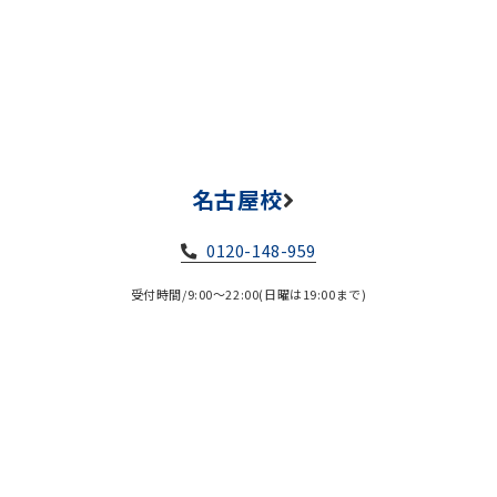
名古屋校
0120-148-959
受付時間/9:00～22:00(日曜は19:00まで)