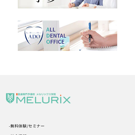
-無料体験/セミナー