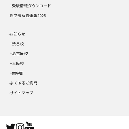
└受験情報ダウンロード
-医学部解答速報2025
-お知らせ
└渋谷校
└名古屋校
└大阪校
└歯学部
-よくあるご質問
-サイトマップ