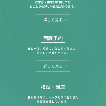
医学部・歯学部に関しては
どこよりも詳しい自信があります。
詳しく見る
面談予約
ぜひ一度、校舎にいらしてください。
何でもご相談ください。
詳しく見る
模試・講座
私たちは常に、一人ひとりに合わせた
指導法を探しています。