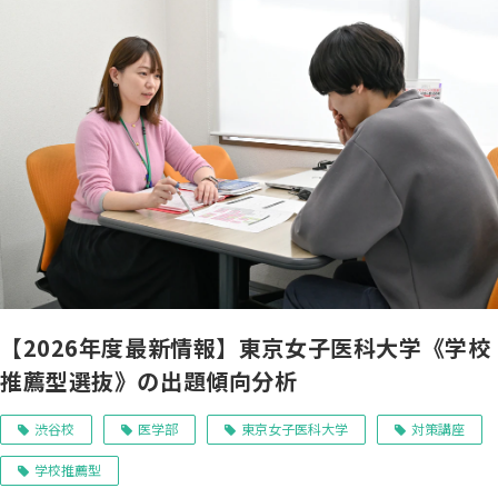
【2026年度最新情報】東京女子医科大学《学校
推薦型選抜》の出題傾向分析
渋谷校
医学部
東京女子医科大学
対策講座
学校推薦型