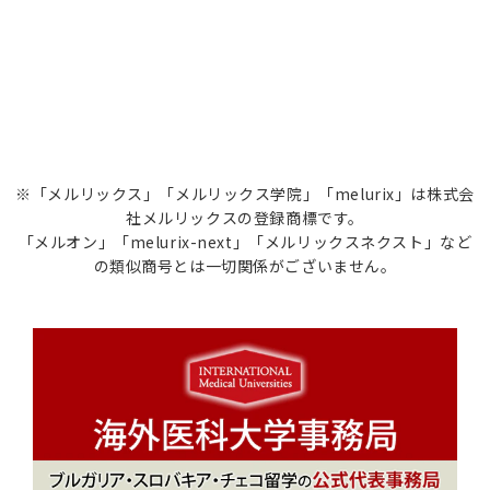
※「メルリックス」「メルリックス学院」「melurix」は株式会
社メルリックスの登録商標です。
「メルオン」「melurix-next」「メルリックスネクスト」など
の類似商号とは一切関係がございません。