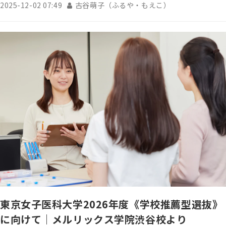
2025-12-02 07:49
古谷萌子（ふるや・もえこ）
東京女子医科大学2026年度《学校推薦型選抜》
に向けて｜メルリックス学院渋谷校より