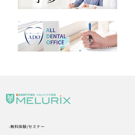
-無料体験/セミナー