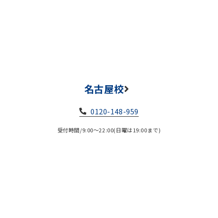
名古屋校
0120-148-959
受付時間/9:00～22:00(日曜は19:00まで)