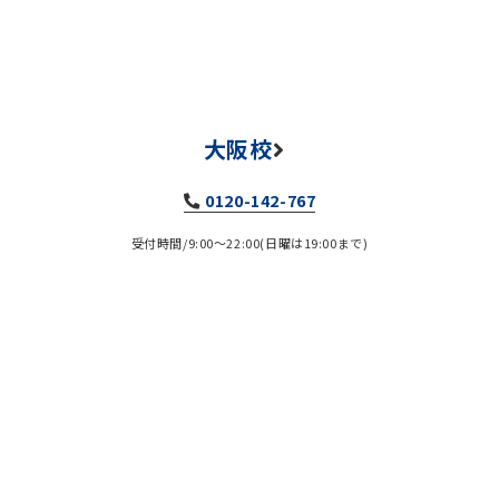
大阪校
0120-142-767
受付時間/9:00～22:00(日曜は19:00まで)