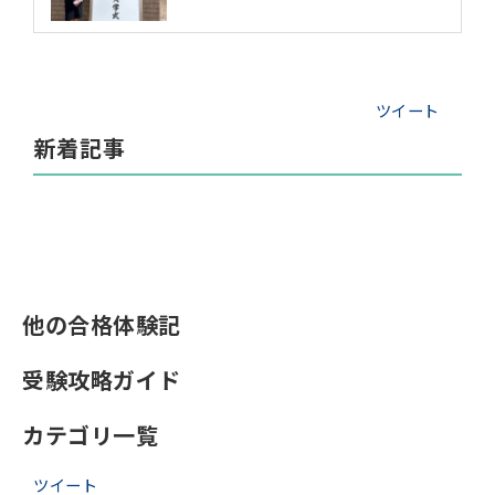
ツイート
新着記事
他の合格体験記
受験攻略ガイド
カテゴリ一覧
ツイート