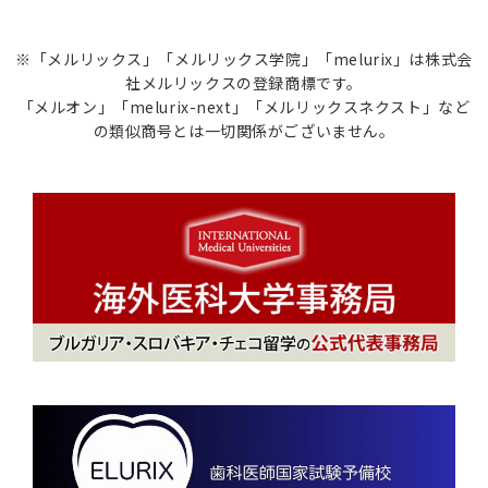
※「メルリックス」「メルリックス学院」「melurix」は株式会
社メルリックスの登録商標です。
「メルオン」「melurix-next」「メルリックスネクスト」など
の類似商号とは一切関係がございません。