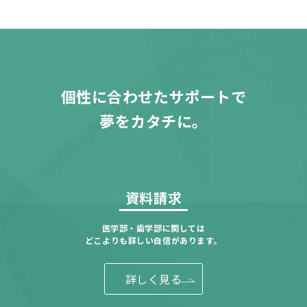
個性に合わせたサポートで
夢をカタチに。
資料請求
医学部・歯学部に関しては
どこよりも詳しい自信があります。
詳しく見る