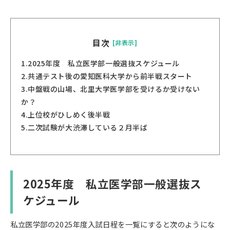
目次
[非表示]
1.
2025年度 私立医学部一般選抜スケジュール
2.
共通テスト後の愛知医科大学から前半戦スタート
3.
中盤戦の山場、北里大学医学部を受けるか受けない
か？
4.
上位校がひしめく後半戦
5.
二次試験が大渋滞している２月半ば
2025年度 私立医学部一般選抜ス
ケジュール
私立医学部の2025年度入試日程を一覧にすると次のようにな