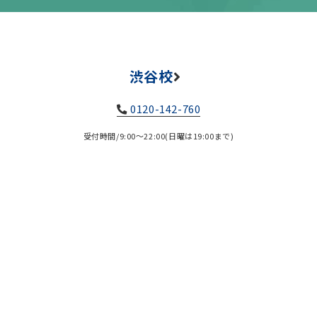
渋谷校
0120-142-760
受付時間/9:00～22:00(日曜は19:00まで)