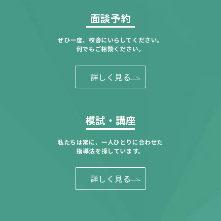
面談予約
ぜひ一度、校舎にいらしてください。
何でもご相談ください。
詳しく見る
模試・講座
私たちは常に、一人ひとりに合わせた
指導法を探しています。
詳しく見る