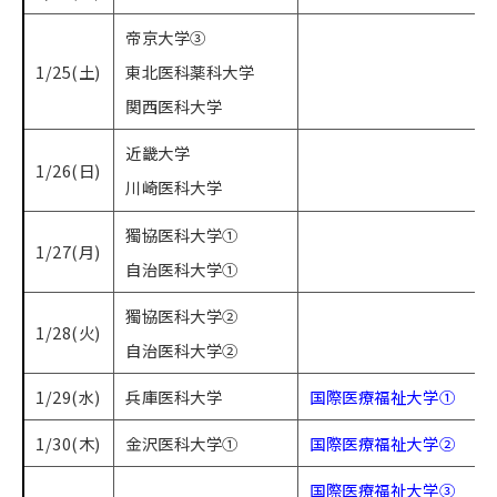
帝京大学③
1/25(土)
東北医科薬科大学
関西医科大学
近畿大学
1/26(日)
川崎医科大学
獨協医科大学①​
1/27(月)
自治医科大学①
獨協医科大学②
1/28(火)
自治医科大学②
1/29(水)
兵庫医科大学
国際医療福祉大学①
1/30(木)
金沢医科大学①
国際医療福祉大学②
国際医療福祉大学③