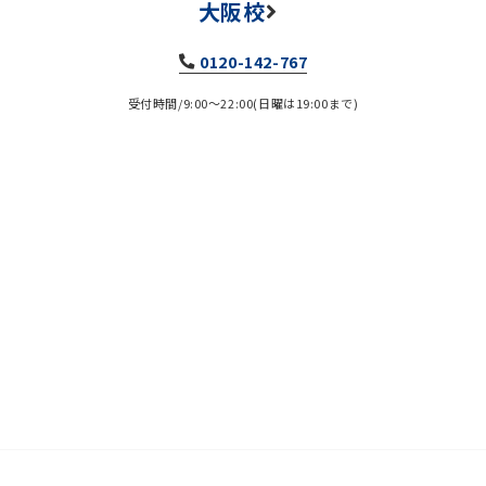
大阪校
0120-142-767
受付時間/9:00～22:00(日曜は19:00まで)