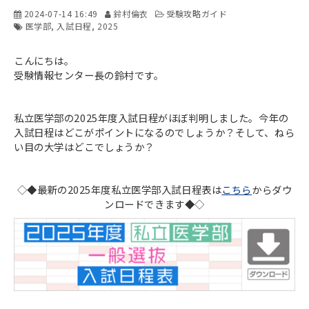
2024-07-14 16:49
鈴村倫衣
受験攻略ガイド
医学部
入試日程
2025
こんにちは。
受験情報センター長の鈴村です。
私立医学部の2025年度入試日程がほぼ判明しました。今年の
入試日程はどこがポイントになるのでしょうか？そして、ねら
い目の大学はどこでしょうか？
◇◆最新の2025年度私立医学部入試日程表は
こちら
からダウ
ンロードできます◆◇