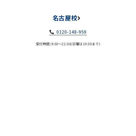
名古屋校
0120-148-959
受付時間/9:00～22:00(日曜は19:00まで)