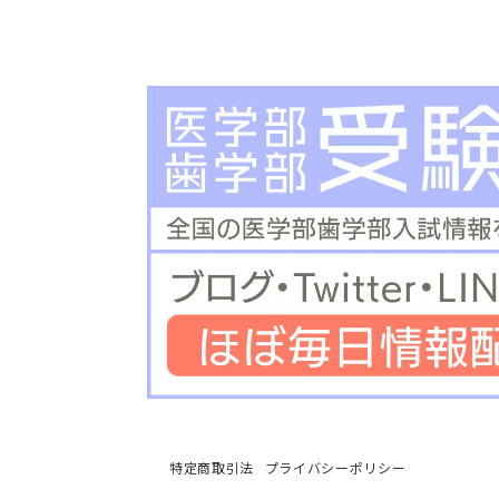
特定商取引法
プライバシーポリシー