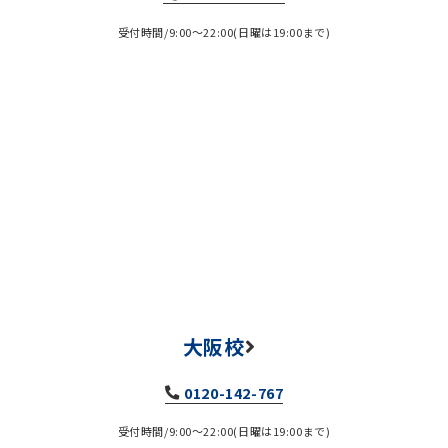
受付時間/9:00～22:00(日曜は19:00まで)
大阪校
0120-142-767
受付時間/9:00～22:00(日曜は19:00まで)