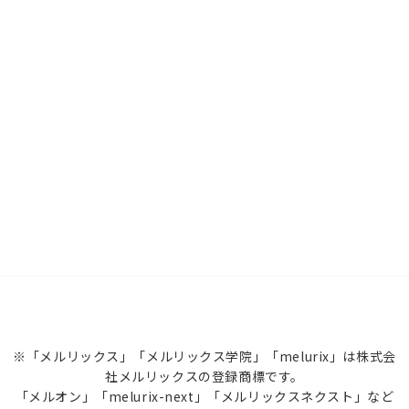
※「メルリックス」「メルリックス学院」「melurix」は株式会
社メルリックスの登録商標です。
「メルオン」「melurix-next」「メルリックスネクスト」など