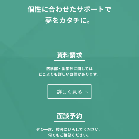
個性に合わせたサポートで
夢をカタチに。
資料請求
医学部・歯学部に関しては
どこよりも詳しい自信があります。
詳しく見る
面談予約
ぜひ一度、校舎にいらしてください。
何でもご相談ください。