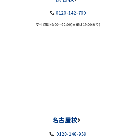
0120-142-760
受付時間/9:00～22:00(日曜は19:00まで)
名古屋校
0120-148-959