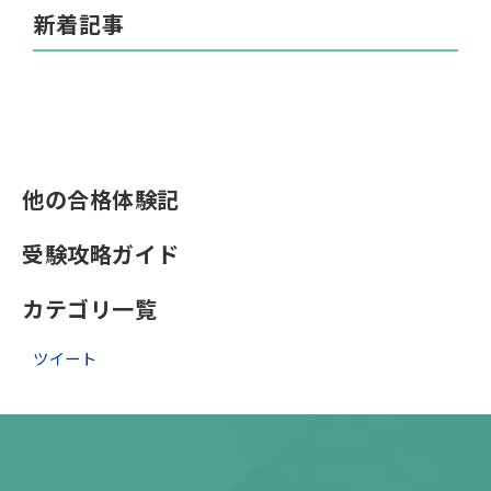
新着記事
他の合格体験記
受験攻略ガイド
カテゴリ一覧
ツイート