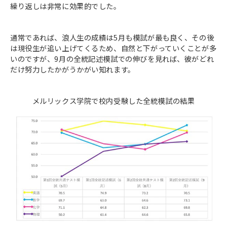
繰り返しは非常に効果的でした。
通常であれば、浪人生の成績は5月も模試が最も良く、その後
は現役生が追い上げてくるため、自然と下がっていくことが多
いのですが、9月の全統記述模試での伸びを見れば、彼がどれ
だけ努力したかがうかがい知れます。
メルリックス学院で校内受験した全統模試の結果