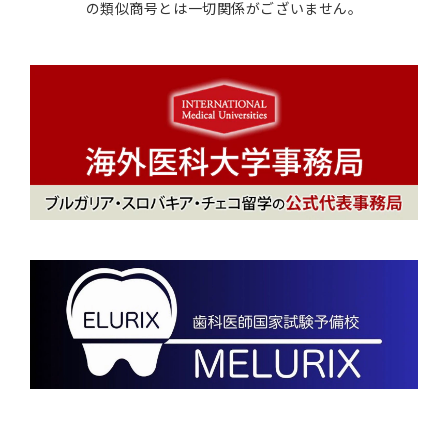
の類似商号とは一切関係がございません。