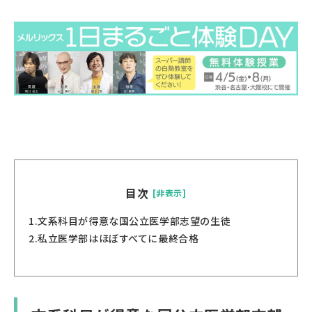
目次
[非表示]
1.
文系科目が得意な国公立医学部志望の生徒
2.
私立医学部はほぼすべてに最終合格