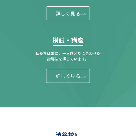
詳しく見る
模試・講座
私たちは常に、一人ひとりに合わせた
指導法を探しています。
詳しく見る
渋谷校