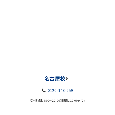
名古屋校
0120-148-959
受付時間/9:00～22:00(日曜は19:00まで)