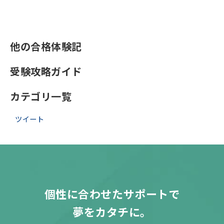
他の合格体験記
受験攻略ガイド
カテゴリ一覧
ツイート
個性に合わせたサポートで
夢をカタチに。