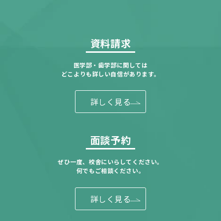
資料請求
医学部・歯学部に関しては
どこよりも詳しい自信があります。
詳しく見る
面談予約
ぜひ一度、校舎にいらしてください。
何でもご相談ください。
詳しく見る