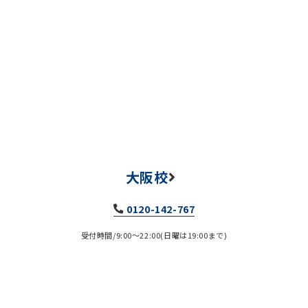
大阪校
0120-142-767
受付時間/9:00～22:00(日曜は19:00まで)