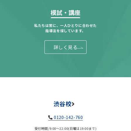
模試・講座
私たちは常に、一人ひとりに合わせた
指導法を探しています。
詳しく見る
渋谷校
0120-142-760
受付時間/9:00～22:00(日曜は19:00まで)