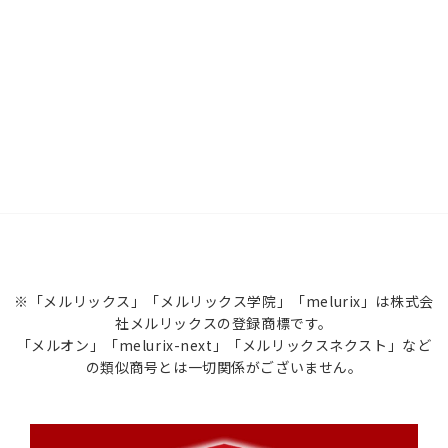
※「メルリックス」「メルリックス学院」「melurix」は株式会
社メルリックスの登録商標です。
「メルオン」「melurix-next」「メルリックスネクスト」など
の類似商号とは一切関係がございません。