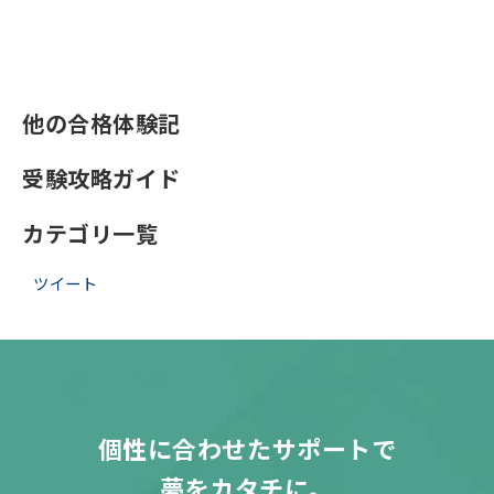
他の合格体験記
受験攻略ガイド
カテゴリ一覧
ツイート
個性に合わせたサポートで
夢をカタチに。