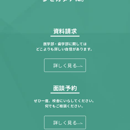
資料請求
医学部・歯学部に関しては
どこよりも詳しい自信があります。
詳しく見る
面談予約
ぜひ一度、校舎にいらしてください。
何でもご相談ください。
詳しく見る