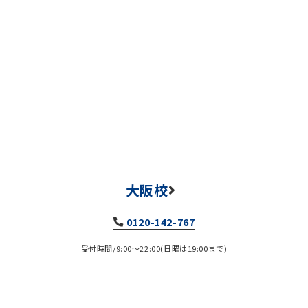
大阪校
0120-142-767
受付時間/9:00～22:00(日曜は19:00まで)