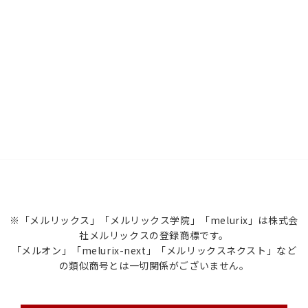
※「メルリックス」「メルリックス学院」「melurix」は株式会
社メルリックスの登録商標です。
「メルオン」「melurix-next」「メルリックスネクスト」など
の類似商号とは一切関係がございません。