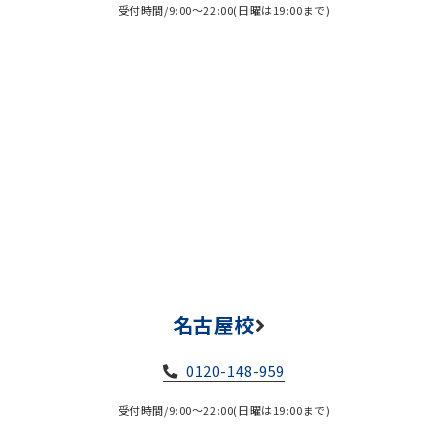
受付時間/9:00～22:00(日曜は19:00まで)
名古屋校
0120-148-959
受付時間/9:00～22:00(日曜は19:00まで)