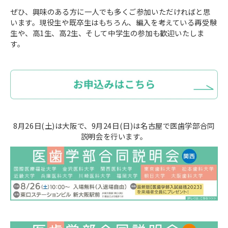
ぜひ、興味のある方に一人でも多くご参加いただければと思
います。現役生や既卒生はもちろん、編入を考えている再受験
生や、高1生、高2生、そして中学生の参加も歓迎いたしま
す。
8月26日(土)は大阪で、9月24日(日)は名古屋で医歯学部合同
説明会を行います。