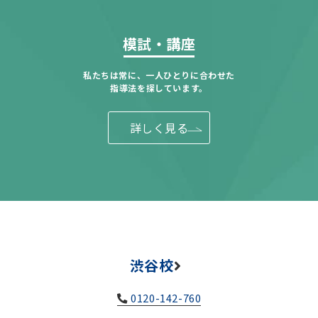
模試・講座
私たちは常に、一人ひとりに合わせた
指導法を探しています。
詳しく見る
渋谷校
0120-142-760