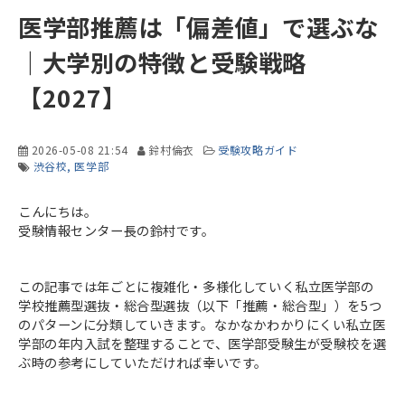
医学部推薦は「偏差値」で選ぶな
｜大学別の特徴と受験戦略
【2027】
2026-05-08 21:54
鈴村倫衣
受験攻略ガイド
渋谷校
医学部
こんにちは。
受験情報センター長の鈴村です。
この記事では年ごとに複雑化・多様化していく私立医学部の
学校推薦型選抜・総合型選抜（以下「推薦・総合型」）を5つ
のパターンに分類していきます。なかなかわかりにくい私立医
学部の年内入試を整理することで、医学部受験生が受験校を選
ぶ時の参考にしていただければ幸いです。