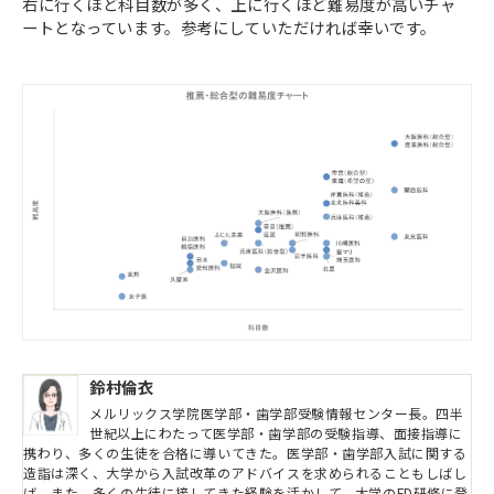
右に行くほど科目数が多く、上に行くほど難易度が高いチャ
ートとなっています。参考にしていただければ幸いです。
鈴村倫衣
メルリックス学院医学部・歯学部受験情報センター長。四半
世紀以上にわたって医学部・歯学部の受験指導、面接指導に
携わり、多くの生徒を合格に導いてきた。医学部・歯学部入試に関する
造詣は深く、大学から入試改革のアドバイスを求められることもしばし
ば。また、多くの生徒に接してきた経験を活かして、大学のFD研修に登