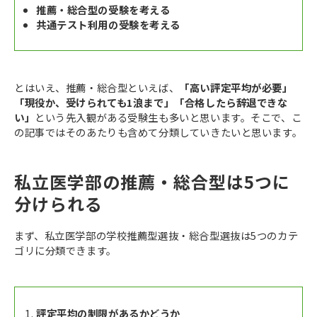
推薦・総合型の受験を考える
共通テスト利用の受験を考える
とはいえ、推薦・総合型といえば、
「高い評定平均が必要」
「現役か、受けられても1浪まで」「合格したら辞退できな
い」
という先入観がある受験生も多いと思います。そこで、こ
の記事ではそのあたりも含めて分類していきたいと思います。
私立医学部の推薦・総合型は5つに
分けられる
まず、私立医学部の学校推薦型選抜・総合型選抜は5つのカテ
ゴリに分類できます。
評定平均の制限があるかどうか