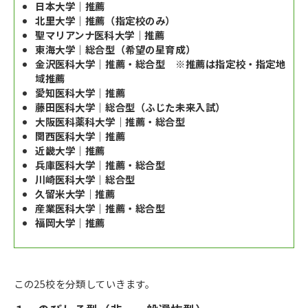
日本大学｜推薦
北里大学｜推薦（指定校のみ）
聖マリアンナ医科大学｜推薦
東海大学｜総合型（希望の星育成）
金沢医科大学｜推薦・総合型 ※推薦は指定校・指定地
域推薦
愛知医科大学｜推薦
藤田医科大学｜総合型（ふじた未来入試）
大阪医科薬科大学｜推薦・総合型
関西医科大学｜推薦
近畿大学｜推薦
兵庫医科大学｜推薦・総合型
川崎医科大学｜総合型
久留米大学｜推薦
産業医科大学｜推薦・総合型
福岡大学｜推薦
この25校を分類していきます。