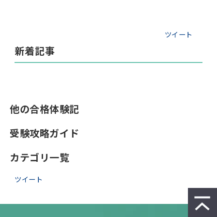
ツイート
新着記事
他の合格体験記
受験攻略ガイド
カテゴリ一覧
ツイート