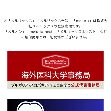
※「メルリックス」「メルリックス学院」「melurix」は株式会
社メルリックスの登録商標です。
「メルオン」「melurix-next」「メルリックスネクスト」など
の類似商号とは一切関係がございません。