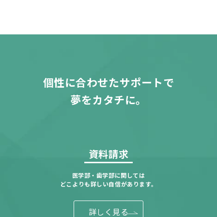
個性に合わせたサポートで
夢をカタチに。
資料請求
医学部・歯学部に関しては
どこよりも詳しい自信があります。
詳しく見る