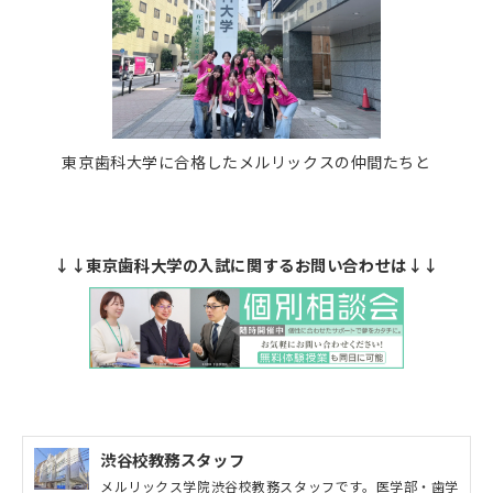
東京歯科大学に合格したメルリックスの仲間たちと
↓↓東京歯科大学の入試に関するお問い合わせは↓↓
渋谷校教務スタッフ
メルリックス学院渋谷校教務スタッフです。医学部・歯学