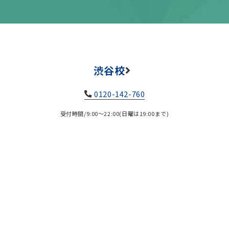
渋谷校
0120-142-760
受付時間/9:00～22:00(日曜は19:00まで)