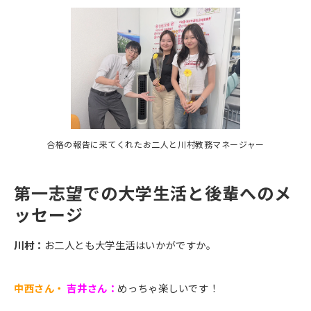
合格の報告に来てくれたお二人と川村教務マネージャー
第一志望での大学生活と後輩へのメ
ッセージ
川村：
お二人とも大学生活はいかがですか。
中西さん・
吉井さん：
めっちゃ楽しいです！