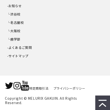
-お知らせ
└渋谷校
└名古屋校
└大阪校
└歯学部
-よくあるご質問
-サイトマップ
特定商取引法
プライバシーポリシー
Copyright © MELURIX GAKUIN. All Rights 
Reserved.