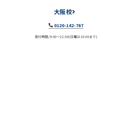
大阪校
0120-142-767
受付時間/9:00～22:00(日曜は19:00まで)