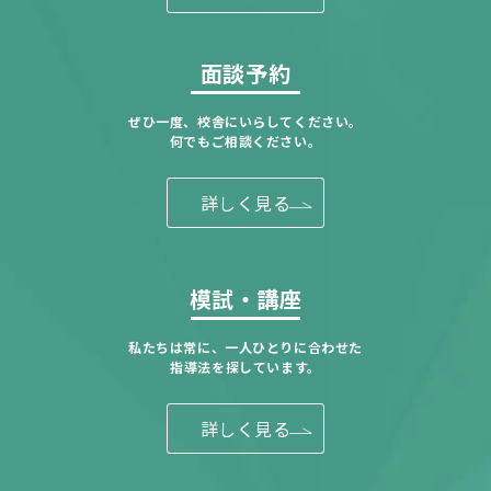
面談予約
ぜひ一度、校舎にいらしてください。
何でもご相談ください。
詳しく見る
模試・講座
私たちは常に、一人ひとりに合わせた
指導法を探しています。
詳しく見る