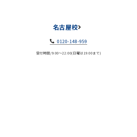
名古屋校
0120-148-959
受付時間/9:00～22:00(日曜は19:00まで)