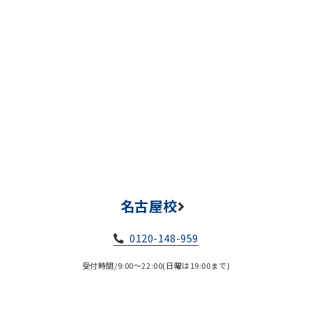
名古屋校
0120-148-959
受付時間/9:00～22:00(日曜は19:00まで)