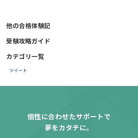
他の合格体験記
受験攻略ガイド
カテゴリ一覧
ツイート
個性に合わせたサポートで
夢をカタチに。