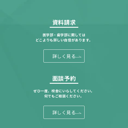
資料請求
医学部・歯学部に関しては
どこよりも詳しい自信があります。
詳しく見る
面談予約
ぜひ一度、校舎にいらしてください。
何でもご相談ください。
詳しく見る