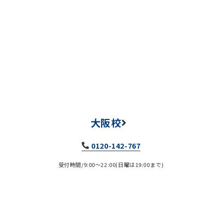
大阪校
0120-142-767
受付時間/9:00～22:00(日曜は19:00まで)