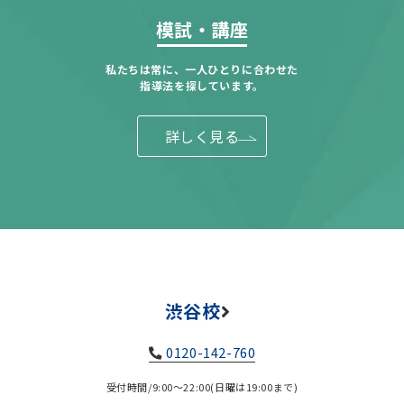
模試・講座
私たちは常に、一人ひとりに合わせた
指導法を探しています。
詳しく見る
渋谷校
0120-142-760
受付時間/9:00～22:00(日曜は19:00まで)