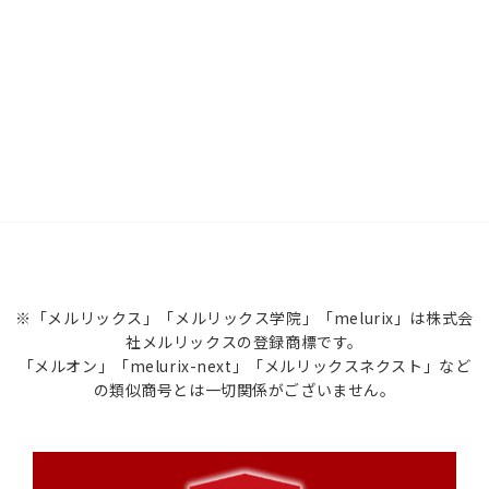
※「メルリックス」「メルリックス学院」「melurix」は株式会
社メルリックスの登録商標です。
「メルオン」「melurix-next」「メルリックスネクスト」など
の類似商号とは一切関係がございません。