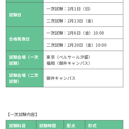
一次試験：2月1日（日）
試験日
二次試験：2月13日（金）
一次試験：2月6日（金）10:00
合格発表日
二次試験：2月20日（金）10:00
試験会場（一次
東京（ベルサール汐留）
試験）
福岡（御井キャンパス）
試験会場（二次
御井キャンパス
試験）
【一次試験内容】
試験科目
試験時間
配点
形式