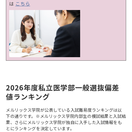
は
こちら
2026年度私立医学部一般選抜偏差
値ランキング
メルリックス学院が公表している入試難易度ランキングは以
下の通りです。※メルリックス学院内部生の模試結果と入試結
果、さらにメルリックス学院が独自に入手した入試情報をも
とにランキングを決定しています。