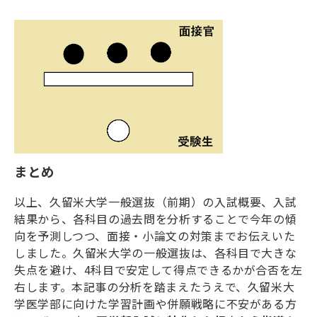
まとめ
以上、久留米大学一般選抜（前期）の入試概要、入試
結果から、各科目の過去問を分析することで今年の傾
向を予測しつつ、面接・小論文の対策までお伝えいた
しました。久留米大学の一般選抜は、各科目で大きな
失点を避け、
4
科目で安定して得点できるかが合否を左
右します。本記事の分析を踏まえたうえで、久留米大
学医学部に向けた学習計画や併願戦略に不安がある方