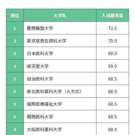
順位
大学名
入試難易度
1
慶應義塾大学
72.5
2
東京慈恵会医科大学
70.0
3
日本医科大学
69.0
3
順天堂大学
69.0
5
自治医科大学
68.5
5
東北医科薬科大学（Ａ方式）
68.5
5
国際医療福祉大学
68.5
5
関西医科大学
68.5
9
大阪医科薬科大学
68.0