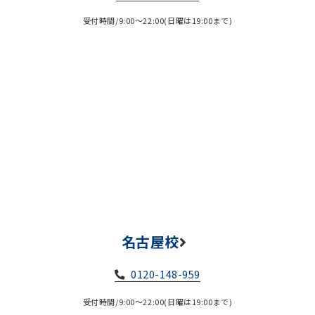
受付時間/9:00～22:00(日曜は19:00まで)
名古屋校
0120-148-959
受付時間/9:00～22:00(日曜は19:00まで)