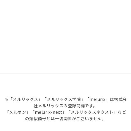
※「メルリックス」「メルリックス学院」「melurix」は株式会
社メルリックスの登録商標です。
「メルオン」「melurix-next」「メルリックスネクスト」など
の類似商号とは一切関係がございません。