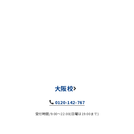
大阪校
0120-142-767
受付時間/9:00～22:00(日曜は19:00まで)