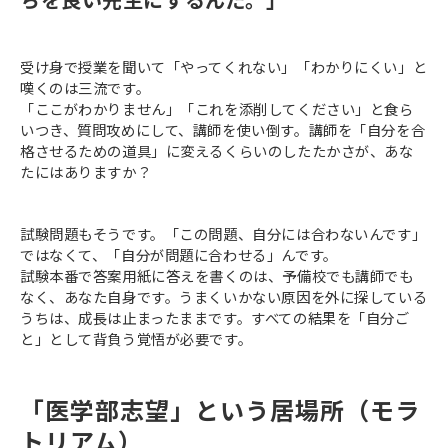
受け身で授業を聞いて「やってくれない」「わかりにくい」と
嘆くのは三流です。
「ここがわかりません」「これを添削してください」と食ら
いつき、質問攻めにして、講師を使い倒す。講師を「自分を合
格させるための道具」に変えるくらいのしたたかさが、あな
たにはありますか？
試験問題もそうです。「この問題、自分には合わないんです」
ではなくて、「自分が問題に合わせる」んです。
試験本番で答案用紙に答えを書くのは、予備校でも講師でも
なく、あなた自身です。うまくいかない原因を外に探している
うちは、成長は止まったままです。すべての結果を「自分ご
と」として背負う覚悟が必要です。
「医学部志望」という居場所（モラ
トリアム）