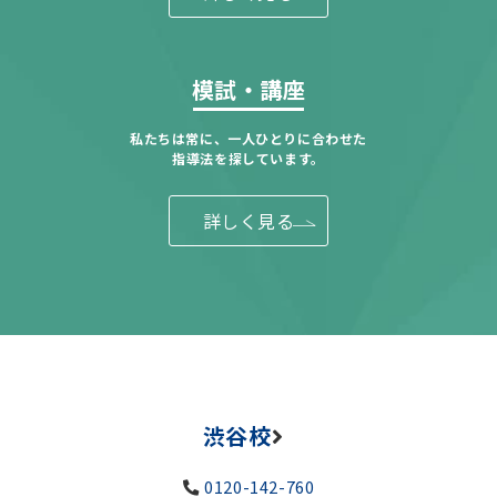
模試・講座
私たちは常に、一人ひとりに合わせた
指導法を探しています。
詳しく見る
渋谷校
0120-142-760