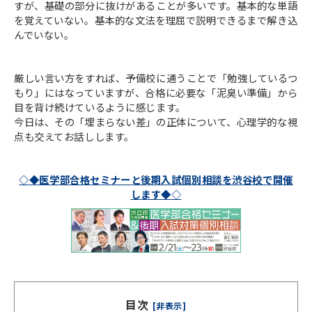
すが、基礎の部分に抜けがあることが多いです。基本的な単語
を覚えていない。基本的な文法を理屈で説明できるまで解き込
んでいない。
厳しい言い方をすれば、予備校に通うことで「勉強しているつ
もり」にはなっていますが、合格に必要な「泥臭い準備」から
目を背け続けているように感じます。
今日は、その「埋まらない差」の正体について、心理学的な視
点も交えてお話しします。
◇◆医学部合格セミナーと後期入試個別相談を渋谷校で開催
します◆◇
目次
[非表示]