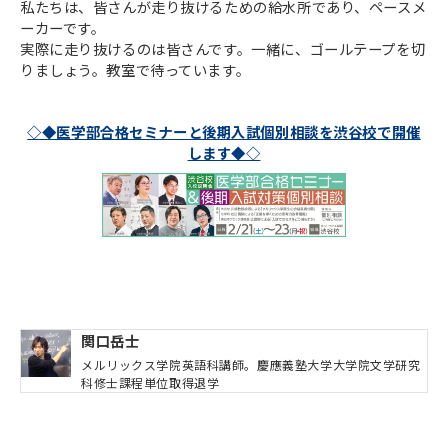
私たちは、皆さんが走り抜けるための給水所であり、ペースメ
ーカーです。
実際に走り抜けるのは皆さんです。一緒に、ゴールテープを切
りましょう。教室で待っています。
◇◆医学部合格セミナーと後期入試個別相談を渋谷校で開催
します◆◇
関口岳士
メルリックス学院英語科講師。慶應義塾大学大学院文学研究
科修士課程単位取得退学