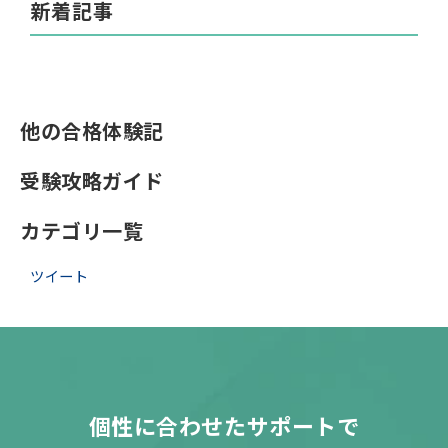
新着記事
他の合格体験記
受験攻略ガイド
カテゴリ一覧
ツイート
個性に合わせたサポートで