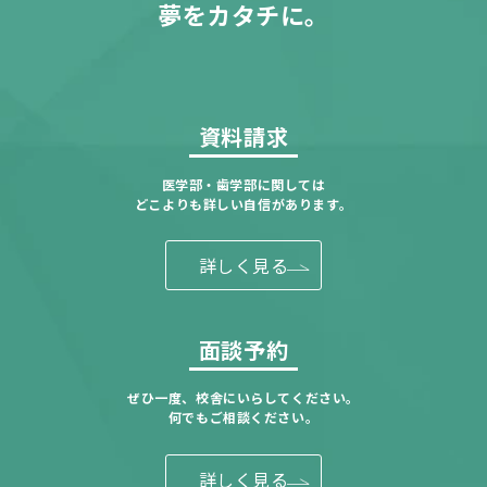
夢をカタチに。
資料請求
医学部・歯学部に関しては
どこよりも詳しい自信があります。
詳しく見る
面談予約
ぜひ一度、校舎にいらしてください。
何でもご相談ください。
詳しく見る