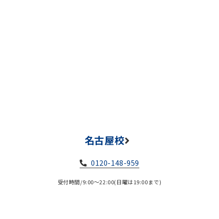
名古屋校
0120-148-959
受付時間/9:00～22:00(日曜は19:00まで)