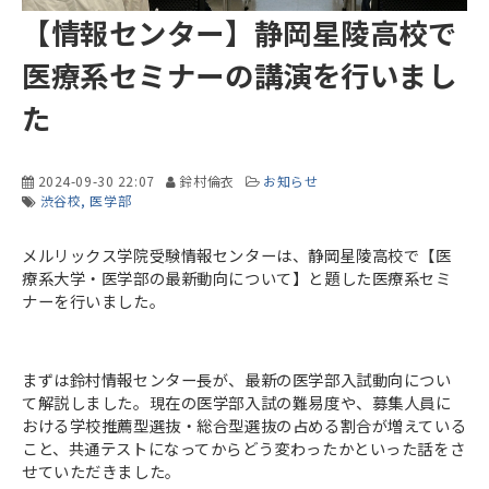
【情報センター】静岡星陵高校で
医療系セミナーの講演を行いまし
た
2024-09-30 22:07
鈴村倫衣
お知らせ
渋谷校
医学部
メルリックス学院受験情報センターは、静岡星陵高校で【医
療系大学・医学部の最新動向について】と題した医療系セミ
ナーを行いました。
まずは鈴村情報センター長が、最新の医学部入試動向につい
て解説しました。現在の医学部入試の難易度や、募集人員に
おける学校推薦型選抜・総合型選抜の占める割合が増えている
こと、共通テストになってからどう変わったかといった話をさ
せていただきました。