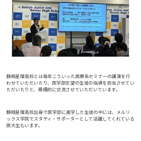
静岡星陵高校とは毎年こういった医療系セミナーの講演を行
わせていただいたり、医学部志望の生徒の指導を担当させてい
ただいたりと、積極的に交流させていただいています。
静岡星陵高校出身で医学部に進学した生徒の中には、メルリ
ックス学院でスタディ・サポーターとして活躍してくれている
医大生もいます。