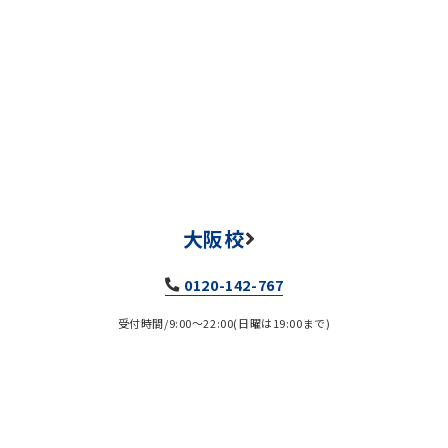
大阪校
0120-142-767
受付時間/9:00～22:00(日曜は19:00まで)