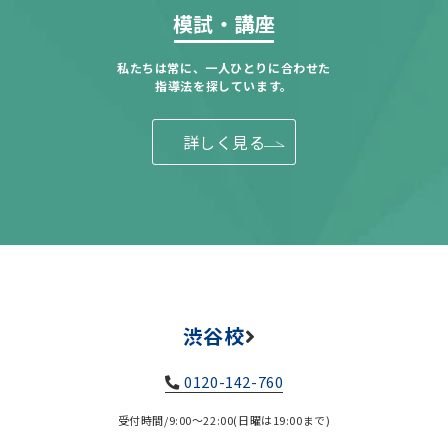
模試・講座
私たちは常に、一人ひとりに合わせた
指導法を探しています。
詳しく見る
渋谷校
0120-142-760
受付時間/9:00～22:00(日曜は19:00まで)