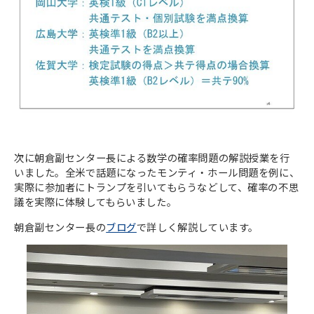
次に朝倉副センター長による数学の確率問題の解説授業を行
いました。全米で話題になったモンティ・ホール問題を例に、
実際に参加者にトランプを引いてもらうなどして、確率の不思
議を実際に体験してもらいました。
朝倉副センター長の
ブログ
で詳しく解説しています。