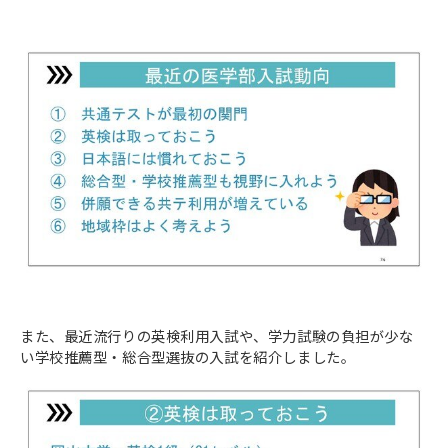
また、最近流行りの英検利用入試や、学力試験の負担が少な
い学校推薦型・総合型選抜の入試を紹介しました。