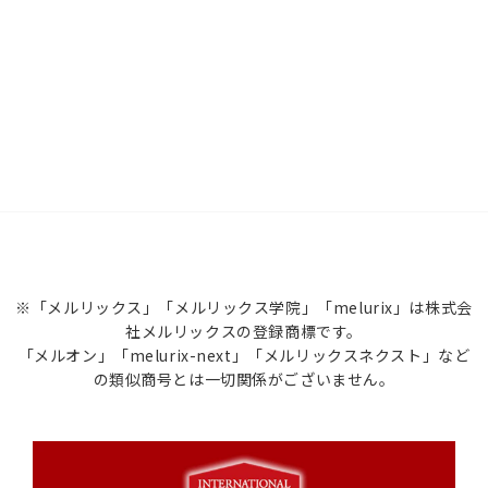
※「メルリックス」「メルリックス学院」「melurix」は株式会
社メルリックスの登録商標です。
「メルオン」「melurix-next」「メルリックスネクスト」など
の類似商号とは一切関係がございません。