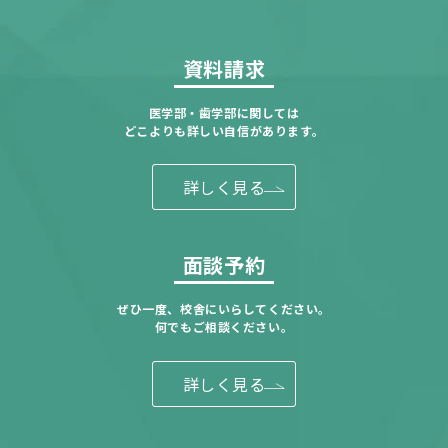
資料請求
医学部・歯学部に関しては
どこよりも詳しい自信があります。
詳しく見る
面談予約
ぜひ一度、校舎にいらしてください。
何でもご相談ください。
詳しく見る