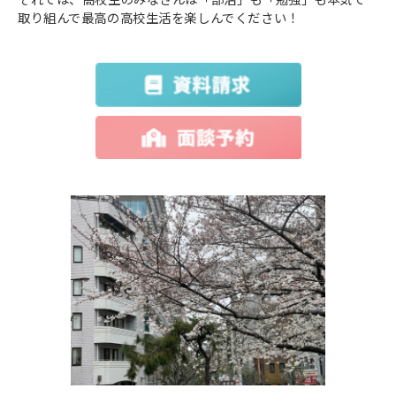
取り組んで最高の高校生活を楽しんでください！