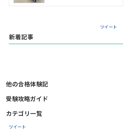
ツイート
新着記事
他の合格体験記
受験攻略ガイド
カテゴリ一覧
ツイート