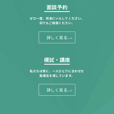
面談予約
ぜひ一度、校舎にいらしてください。
何でもご相談ください。
詳しく見る
模試・講座
私たちは常に、一人ひとりに合わせた
指導法を探しています。
詳しく見る