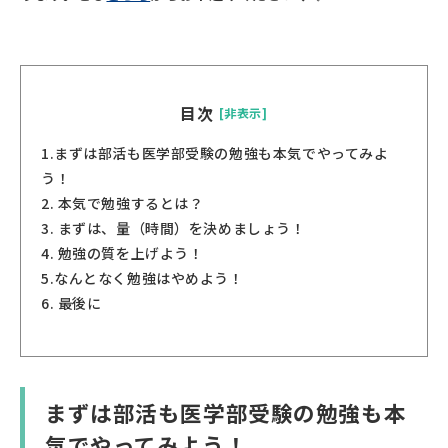
目次
[非表示]
1.
まずは部活も医学部受験の勉強も本気でやってみよ
う！
2.
本気で勉強するとは？
3.
まずは、量（時間）を決めましょう！
4.
勉強の質を上げよう！
5.
なんとなく勉強はやめよう！
6.
最後に
まずは部活も医学部受験の勉強も本
気でやってみよう！