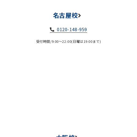
名古屋校
0120-148-959
受付時間/9:00～22:00(日曜は19:00まで)