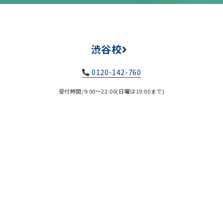
渋谷校
0120-142-760
受付時間/9:00～22:00(日曜は19:00まで)