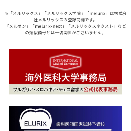
※「メルリックス」「メルリックス学院」「melurix」は株式会
社メルリックスの登録商標です。
「メルオン」「melurix-next」「メルリックスネクスト」など
の類似商号とは一切関係がございません。