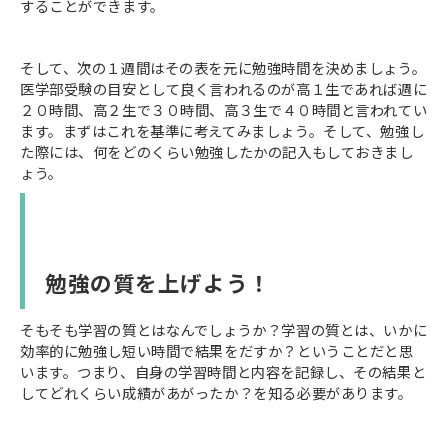
することができます。
そして、次の１週間はその表を元に勉強時間を決めましょう。
医学部受験の目安として良く言われるのが高１生であれば週に
２０時間、高２生で３０時間、高３生で４０時間と言われてい
ます。まずはこれを基準に考えてみましょう。そして、勉強し
た際には、何をどのくらい勉強したかの記入もしておきまし
ょう。
勉強の質を上げよう！
そもそも学習の質とはなんでしょうか？学習の質とは、いかに
効率的に勉強し短い時間で結果をだすか？ということだと思
います。つまり、自身の学習時間と内容を記録し、その結果と
してどれくらい成績があがったか？を知る必要があります。