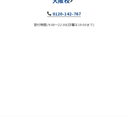
大阪校
0120-142-767
受付時間/9:00～22:00(日曜は19:00まで)