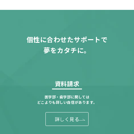
個性に合わせたサポートで
夢をカタチに。
資料請求
医学部・歯学部に関しては
どこよりも詳しい自信があります。
詳しく見る