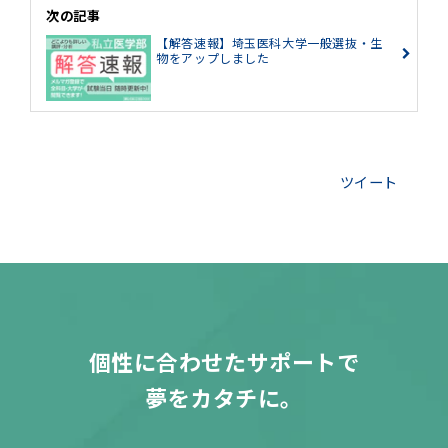
次の記事
【解答速報】埼玉医科大学一般選抜・生
物をアップしました
ツイート
個性に合わせたサポートで
夢をカタチに。