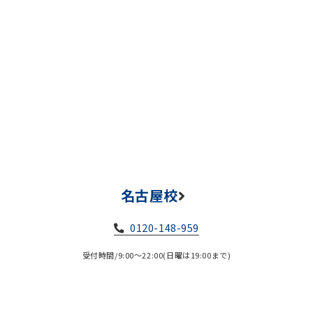
名古屋校
0120-148-959
受付時間/9:00～22:00(日曜は19:00まで)