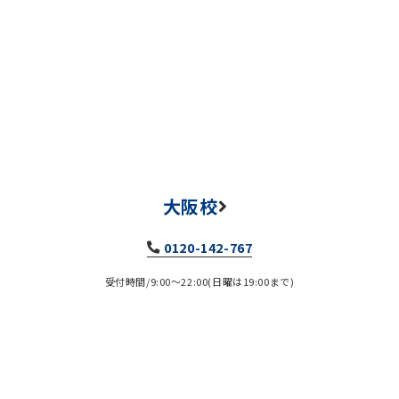
大阪校
0120-142-767
受付時間/9:00～22:00(日曜は19:00まで)