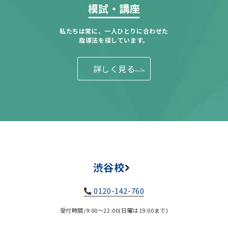
模試・講座
私たちは常に、一人ひとりに合わせた
指導法を探しています。
詳しく見る
渋谷校
0120-142-760
受付時間/9:00～22:00(日曜は19:00まで)