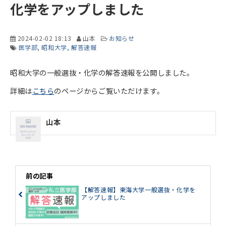
化学をアップしました
2024-02-02 18:13
山本
お知らせ
医学部
昭和大学
解答速報
昭和大学の一般選抜・化学の解答速報を公開しました。
詳細は
こちら
のページからご覧いただけます。
山本
前の記事
【解答速報】東海大学一般選抜・化学を
アップしました