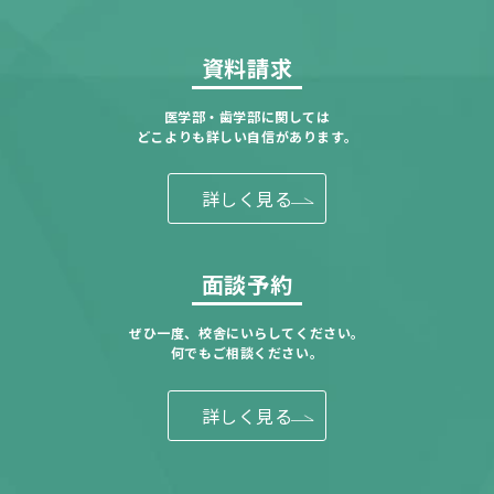
資料請求
医学部・歯学部に関しては
どこよりも詳しい自信があります。
詳しく見る
面談予約
ぜひ一度、校舎にいらしてください。
何でもご相談ください。
詳しく見る