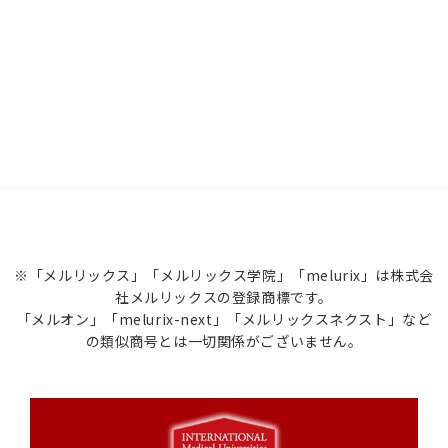
※「メルリックス」「メルリックス学院」「melurix」は株式会
社メルリックスの登録商標です。
「メルオン」「melurix-next」「メルリックスネクスト」など
の類似商号とは一切関係がございません。