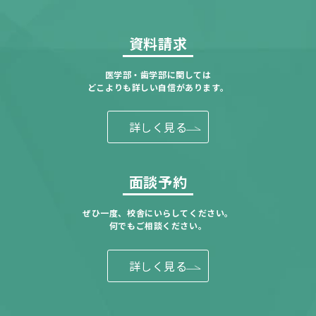
資料請求
医学部・歯学部に関しては
どこよりも詳しい自信があります。
詳しく見る
面談予約
ぜひ一度、校舎にいらしてください。
何でもご相談ください。
詳しく見る