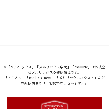
※「メルリックス」「メルリックス学院」「melurix」は株式会
社メルリックスの登録商標です。
「メルオン」「melurix-next」「メルリックスネクスト」など
の類似商号とは一切関係がございません。