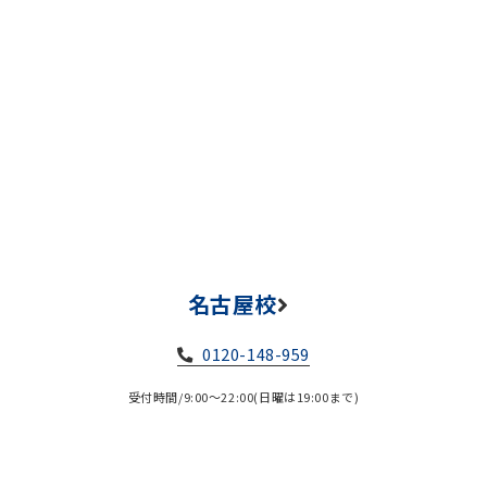
名古屋校
0120-148-959
受付時間/9:00～22:00(日曜は19:00まで)