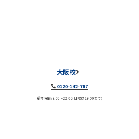
大阪校
0120-142-767
受付時間/9:00～22:00(日曜は19:00まで)