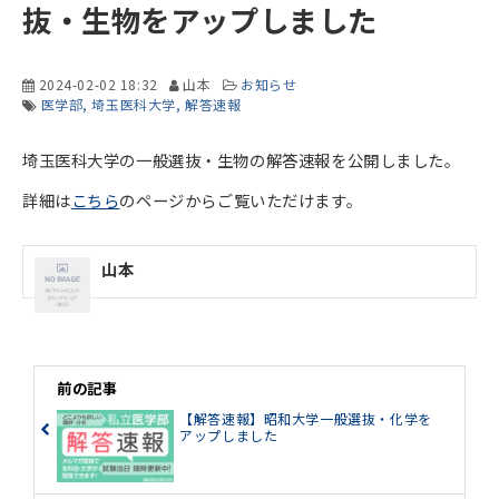
抜・生物をアップしました
2024-02-02 18:32
山本
お知らせ
医学部
埼玉医科大学
解答速報
埼玉医科大学の一般選抜・生物の解答速報を公開しました。
詳細は
こちら
のページからご覧いただけます。
山本
前の記事
【解答速報】昭和大学一般選抜・化学を
アップしました