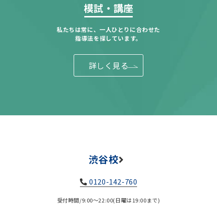
模試・講座
私たちは常に、一人ひとりに合わせた
指導法を探しています。
詳しく見る
渋谷校
0120-142-760
受付時間/9:00～22:00(日曜は19:00まで)