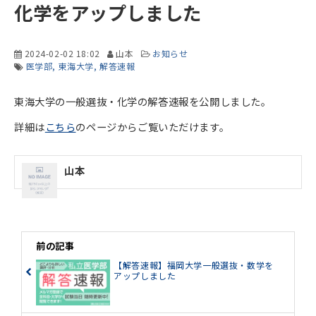
化学をアップしました
2024-02-02 18:02
山本
お知らせ
医学部
東海大学
解答速報
東海大学の一般選抜・化学の解答速報を公開しました。
詳細は
こちら
のページからご覧いただけます。
山本
前の記事
【解答速報】福岡大学一般選抜・数学を
アップしました