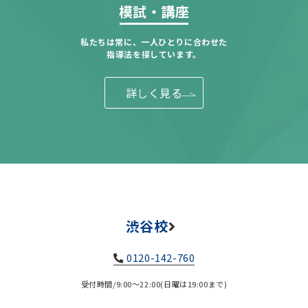
模試・講座
私たちは常に、一人ひとりに合わせた
指導法を探しています。
詳しく見る
渋谷校
0120-142-760
受付時間/9:00～22:00(日曜は19:00まで)