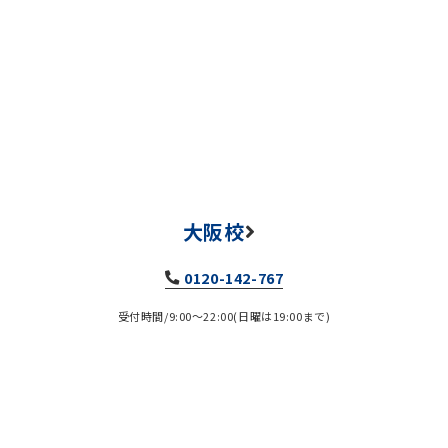
大阪校
0120-142-767
受付時間/9:00～22:00(日曜は19:00まで)