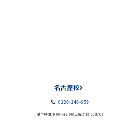
名古屋校
0120-148-959
受付時間/9:00～22:00(日曜は19:00まで)