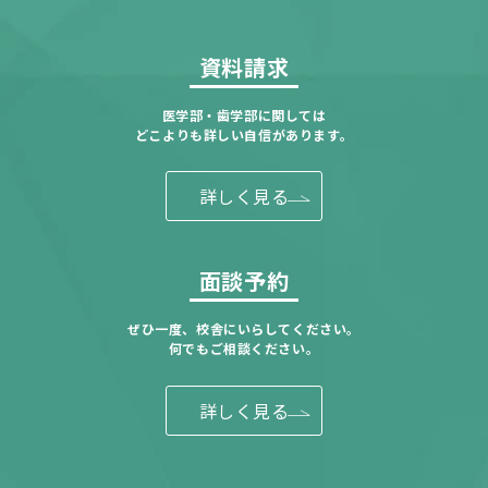
資料請求
医学部・歯学部に関しては
どこよりも詳しい自信があります。
詳しく見る
面談予約
ぜひ一度、校舎にいらしてください。
何でもご相談ください。
詳しく見る