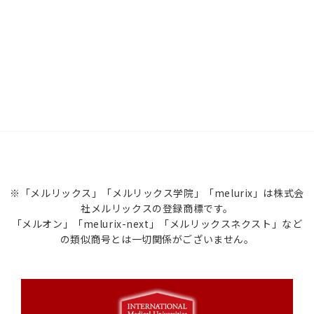
※「メルリックス」「メルリックス学院」「melurix」は株式会
社メルリックスの登録商標です。
「メルオン」「melurix-next」「メルリックスネクスト」など
の類似商号とは一切関係がございません。