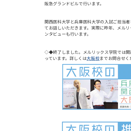
阪急グランドビルで行います。
関西医科大学と兵庫医科大学の入試ご担当者
てお話しいただきます。実際に昨年、メルリ
ンタビューも行います。
◇◆終了しました。メルリックス学院では関
っています。詳しくは
大阪校
までお問合せく