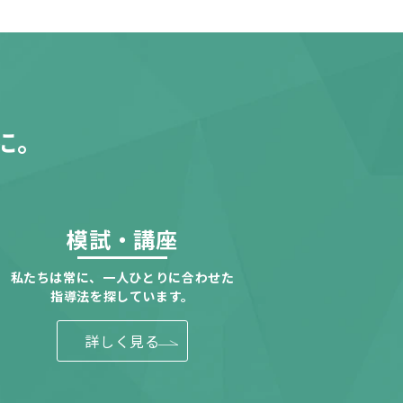
に。
模試・講座
私たちは常に、一人ひとりに合わせた
指導法を探しています。
詳しく見る