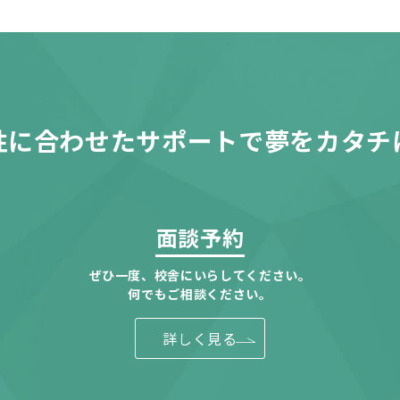
性に合わせたサポートで夢をカタチ
面談予約
ぜひ一度、校舎にいらしてください。
何でもご相談ください。
詳しく見る