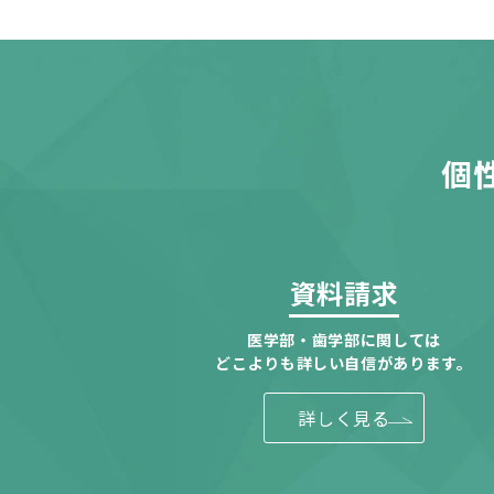
個
資料請求
医学部・歯学部に関しては
どこよりも詳しい自信があります。
詳しく見る