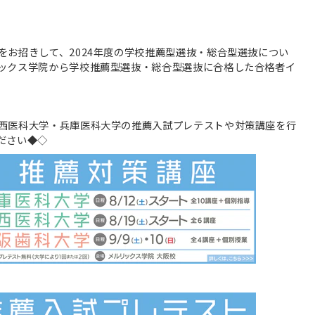
をお招きして、2024年度の学校推薦型選抜・総合型選抜につい
ックス学院から学校推薦型選抜・総合型選抜に合格した合格者イ
西医科大学・兵庫医科大学の推薦入試プレテストや対策講座を行
ださい◆◇