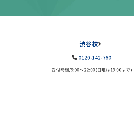
渋谷校
0120-142-760
受付時間/9:00～22:00(日曜は19:00まで)