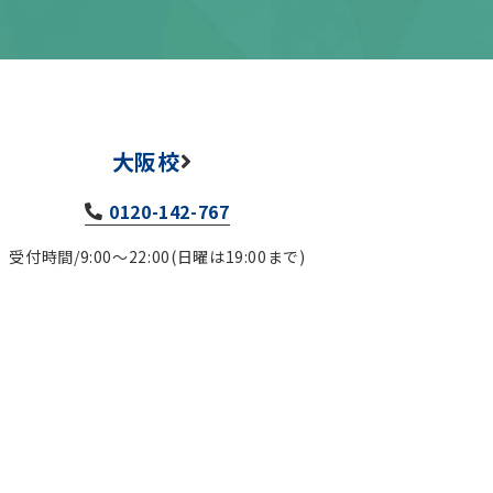
大阪校
0120-142-767
受付時間/9:00～22:00(日曜は19:00まで)