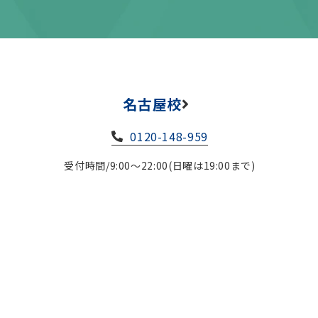
名古屋校
0120-148-959
受付時間/9:00～22:00(日曜は19:00まで)