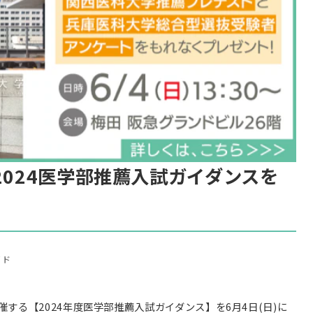
2024医学部推薦入試ガイダンスを
イド
する【2024年度医学部推薦入試ガイダンス】を6月4日(日)に