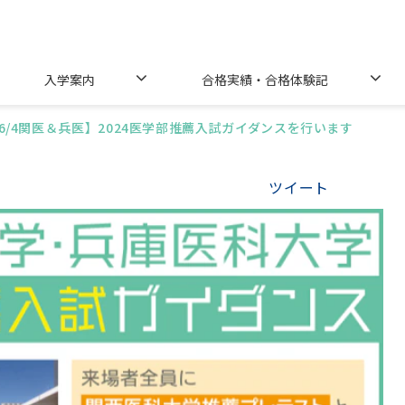
入学案内
合格実績・合格体験記
6/4関医＆兵医】2024医学部推薦入試ガイダンスを行います
ツイート