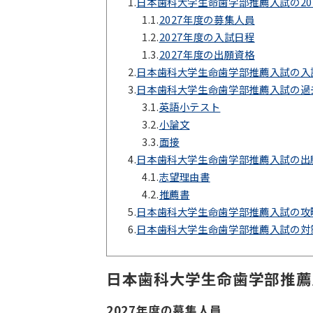
1.
日本歯科大学生命歯学部推薦入試の20
1.1.
2027年度の募集人員
1.2.
2027年度の入試日程
1.3.
2027年度の出願資格
2.
日本歯科大学生命歯学部推薦入試の入
3.
日本歯科大学生命歯学部推薦入試の過
3.1.
英語小テスト
3.2.
小論文
3.3.
面接
4.
日本歯科大学生命歯学部推薦入試の出
4.1.
志望理由書
4.2.
推薦書
5.
日本歯科大学生命歯学部推薦入試の攻
6.
日本歯科大学生命歯学部推薦入試の対
日本歯科大学生命歯学部推薦
2027年度の募集人員