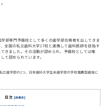
イド
歯学部専門予備校として多くの歯学部合格者を出してきま
、全国の私立歯科大学17校と連携して歯科医師を目指す
してきました。その活動が認められ、予備校としては唯
として認められています。
私立歯学部の1つ、日本歯科大学生命歯学部の学校推薦型選抜に
目次
[非表示]