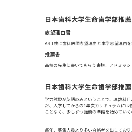
日本歯科大学生命歯学部推薦
志望理由書
A4 1枚に歯科医師志望理由と本学志望理由
推薦書
高校の先生に書いてもらう書類。アドミッシ
日本歯科大学生命歯学部推薦
学力試験が英語のみということで、理数科目
だ、入学してからの1年次カリキュラムには
ことなく、少しずつ推薦の準備を始めていく
毎年、募集人員より多い合格者を出しており