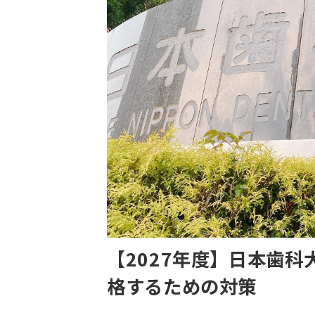
【2027年度】日本歯科
格するための対策