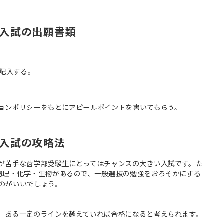
入試の出願書類
を記入する。
ョンポリシーをもとにアピールポイントを書いてもらう。
入試の攻略法
が苦手な歯学部受験生にとってはチャンスの大きい入試です。た
物理・化学・生物があるので、一般選抜の勉強をおろそかにする
のがいいでしょう。
、ある一定のラインを越えていれば合格になると考えられます。