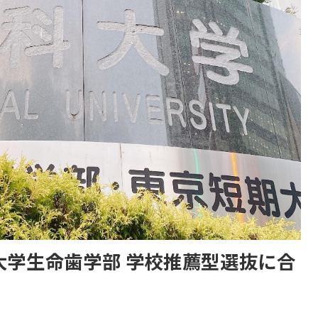
大学生命歯学部 学校推薦型選抜に合