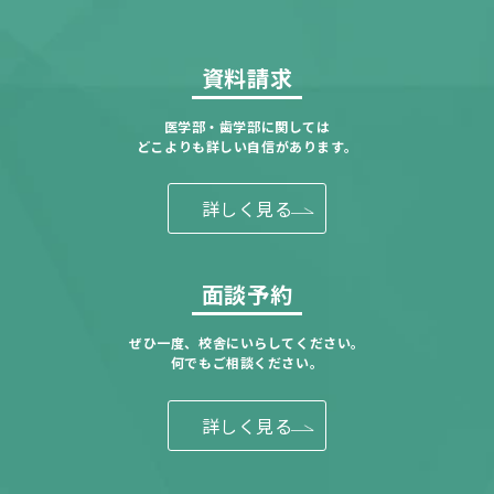
資料請求
医学部・歯学部に関しては
どこよりも詳しい自信があります。
詳しく見る
面談予約
ぜひ一度、校舎にいらしてください。
何でもご相談ください。
詳しく見る