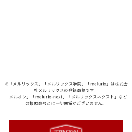
※「メルリックス」「メルリックス学院」「melurix」は株式会
社メルリックスの登録商標です。
「メルオン」「melurix-next」「メルリックスネクスト」など
の類似商号とは一切関係がございません。