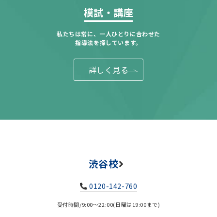
模試・講座
私たちは常に、一人ひとりに合わせた
指導法を探しています。
詳しく見る
渋谷校
0120-142-760
受付時間/9:00～22:00(日曜は19:00まで)