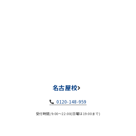
名古屋校
0120-148-959
受付時間/9:00～22:00(日曜は19:00まで)