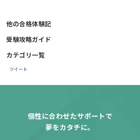
他の合格体験記
受験攻略ガイド
カテゴリ一覧
ツイート
個性に合わせたサポートで
夢をカタチに。