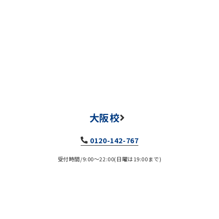
大阪校
0120-142-767
受付時間/9:00～22:00(日曜は19:00まで)