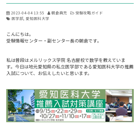
2023-04-04 13:55
朝倉典充
受験攻略ガイド
医学部
愛知医科大学
こんにちは。
受験情報センター・副センター長の朝倉です。
私は普段はメルリックス学院 名古屋校で数学を教えていま
す。今日は地元愛知県の私立医学部である愛知医科大学の推薦
入試について、お伝えしたいと思います。