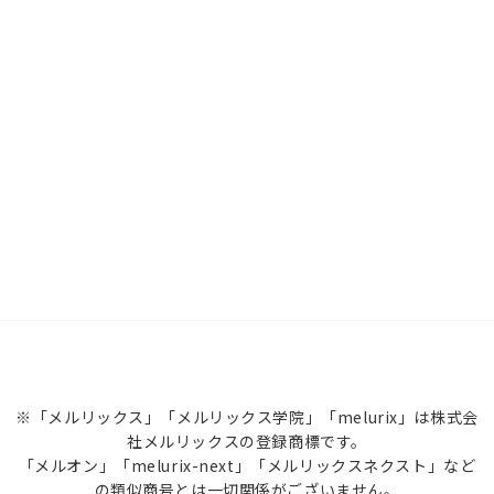
※「メルリックス」「メルリックス学院」「melurix」は株式会
社メルリックスの登録商標です。
「メルオン」「melurix-next」「メルリックスネクスト」など
の類似商号とは一切関係がございません。