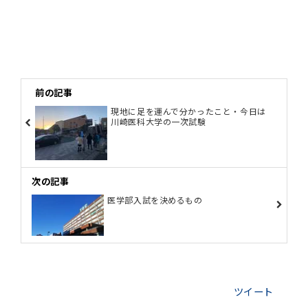
前の記事
現地に足を運んで分かったこと・今日は
川崎医科大学の一次試験
次の記事
医学部入試を決めるもの
ツイート