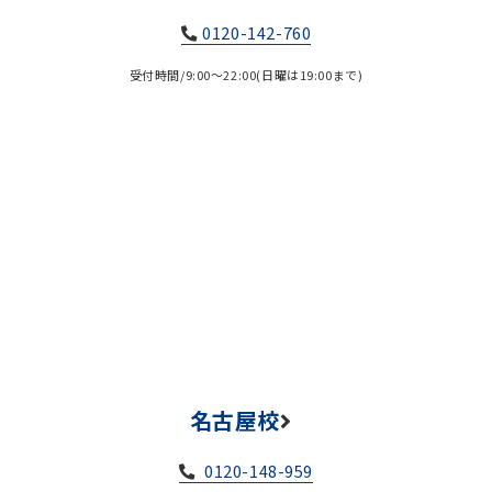
0120-142-760
受付時間/9:00～22:00(日曜は19:00まで)
名古屋校
0120-148-959