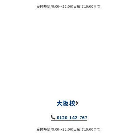
受付時間/9:00～22:00(日曜は19:00まで)
大阪校
0120-142-767
受付時間/9:00～22:00(日曜は19:00まで)