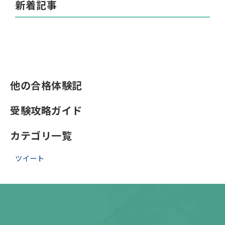
新着記事
他の合格体験記
受験攻略ガイド
カテゴリ一覧
ツイート