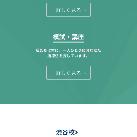
詳しく見る
模試・講座
私たちは常に、一人ひとりに合わせた
指導法を探しています。
詳しく見る
渋谷校