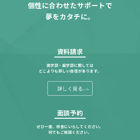
個性に合わせたサポートで
夢をカタチに。
資料請求
医学部・歯学部に関しては
どこよりも詳しい自信があります。
詳しく見る
面談予約
ぜひ一度、校舎にいらしてください。
何でもご相談ください。