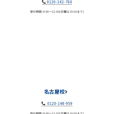
0120-142-760
受付時間/9:00～22:00(日曜は19:00まで)
名古屋校
0120-148-959
受付時間/9:00～22:00(日曜は19:00まで)