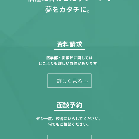
夢をカタチに。
資料請求
医学部・歯学部に関しては
どこよりも詳しい自信があります。
詳しく見る
面談予約
ぜひ一度、校舎にいらしてください。
何でもご相談ください。