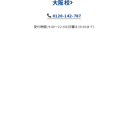
大阪校
0120-142-767
受付時間/9:00～22:00(日曜は19:00まで)