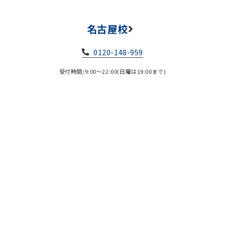
名古屋校
0120-148-959
受付時間/9:00～22:00(日曜は19:00まで)