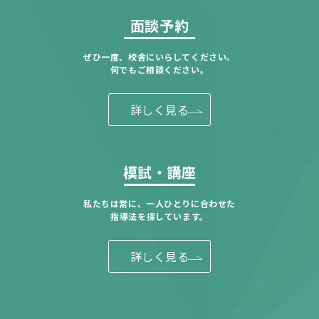
面談予約
ぜひ一度、校舎にいらしてください。
何でもご相談ください。
詳しく見る
模試・講座
私たちは常に、一人ひとりに合わせた
指導法を探しています。
詳しく見る