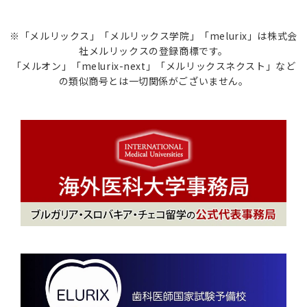
※「メルリックス」「メルリックス学院」「melurix」は株式会
社メルリックスの登録商標です。
「メルオン」「melurix-next」「メルリックスネクスト」など
の類似商号とは一切関係がございません。