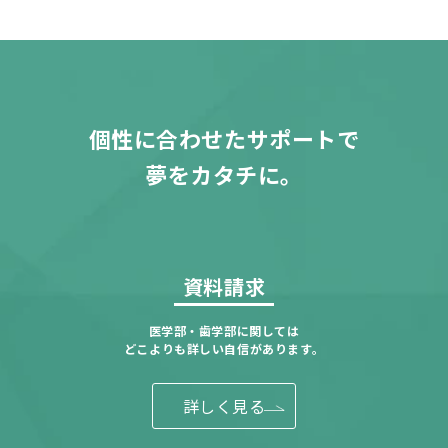
個性に合わせたサポートで
夢をカタチに。
資料請求
医学部・歯学部に関しては
どこよりも詳しい自信があります。
詳しく見る