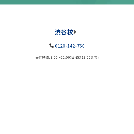
渋谷校
0120-142-760
受付時間/9:00～22:00(日曜は19:00まで)