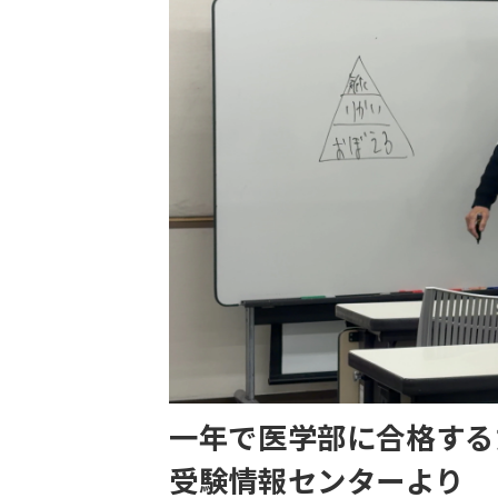
一年で医学部に合格する
受験情報センターより