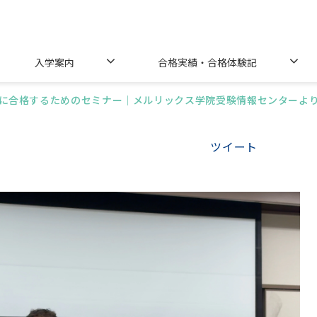
入学案内
合格実績・合格体験記
に合格するためのセミナー｜メルリックス学院受験情報センターよ
ツイート