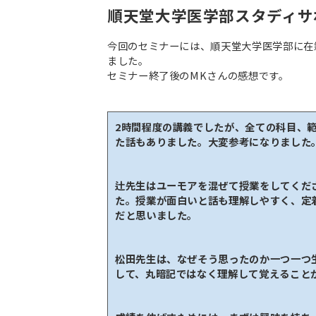
順天堂大学医学部スタディサ
今回のセミナーには、順天堂大学医学部に在
ました。
セミナー終了後のMKさんの感想です。
2時間程度の講義でしたが、全ての科目、
た話もありました。大変参考になりました
辻先生はユーモアを混ぜて授業をしてくだ
た。授業が面白いと話も理解しやすく、定
だと思いました。
松田先生は、なぜそう思ったのか一つ一つ
して、丸暗記ではなく理解して覚えること