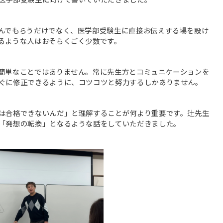
んでもらうだけでなく、医学部受験生に直接お伝えする場を設け
るような人はおそらくごく少数です。
簡単なことではありません。常に先生方とコミュニケーションを
ぐに修正できるように、コツコツと努力するしかありません。
は合格できないんだ」と理解することが何より重要です。辻先生
「発想の転換」となるような話をしていただきました。