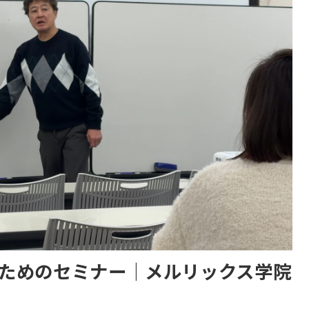
ためのセミナー｜メルリックス学院