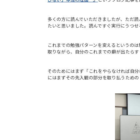
多くの方に読んでいただきましたが、ただ読
たいと思いました。読んですぐ実行にうつせ
これまでの勉強パターンを変えるというのは
取りながら、自分のこれまでの癖が出たらす
そのためにはまず「これをやらなければ自分
にはまずその先入観の部分を取り払うための