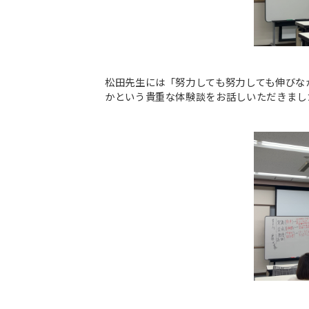
松田先生には「努力しても努力しても伸びな
かという貴重な体験談をお話しいただきまし