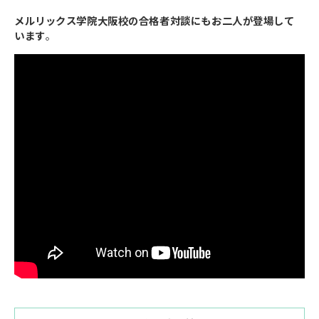
メルリックス学院大阪校の合格者対談にもお二人が登場して
います
。