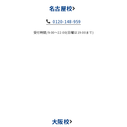
名古屋校
0120-148-959
受付時間/9:00～22:00(日曜は19:00まで)
大阪校