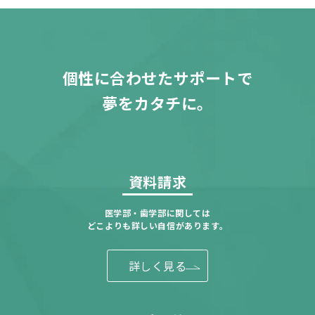
個性に合わせたサポートで
夢をカタチに。
資料請求
医学部・歯学部に関しては
どこよりも詳しい自信があります。
詳しく見る