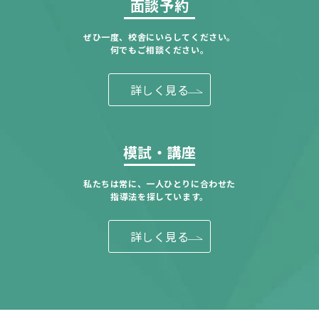
面談予約
ぜひ一度、校舎にいらしてください。
何でもご相談ください。
詳しく見る
模試・講座
私たちは常に、一人ひとりに合わせた
指導法を探しています。
詳しく見る