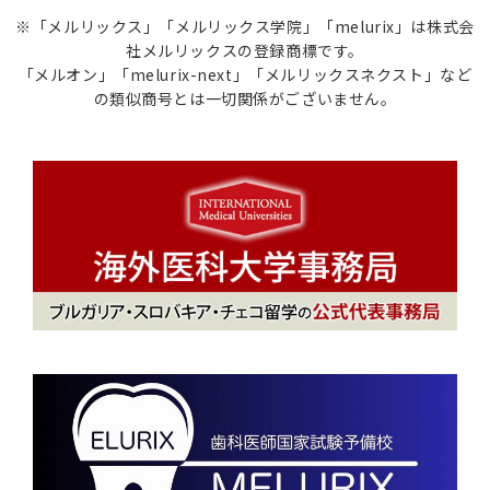
※「メルリックス」「メルリックス学院」「melurix」は株式会
社メルリックスの登録商標です。
「メルオン」「melurix-next」「メルリックスネクスト」など
の類似商号とは一切関係がございません。