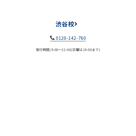
渋谷校
0120-142-760
受付時間/9:00～22:00(日曜は19:00まで)