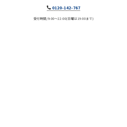
0120-142-767
受付時間/9:00～22:00(日曜は19:00まで)