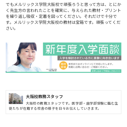
でもメルリックス学院大阪校で頑張ろうと思って方は、とにか
く先生方の言われたことを確実に、与えられた教材・プリント
を繰り返し吸収・定着を図ってください。それだけで十分で
す。メルリックス学院大阪校の教材は宝箱です。頑張ってくだ
さい。
大阪校教務スタッフ
大阪校の教務スタッフです。医学部・歯学部受験に臨む生
徒たちが在籍する校舎の様子を日々お伝えしていきます。