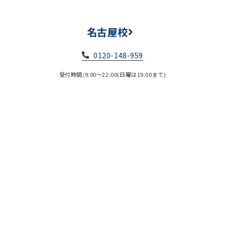
名古屋校
0120-148-959
受付時間/9:00～22:00(日曜は19:00まで)