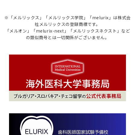
※「メルリックス」「メルリックス学院」「melurix」は株式会
社メルリックスの登録商標です。
「メルオン」「melurix-next」「メルリックスネクスト」など
の類似商号とは一切関係がございません。