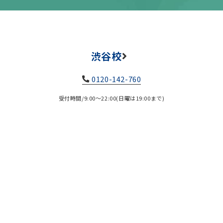
渋谷校
0120-142-760
受付時間/9:00～22:00(日曜は19:00まで)