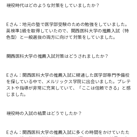
――現役時代はどのような対策をしていましたか？
Eさん：地元の塾で医学部受験のための勉強をしていました。
英検準1級を取得していたので、関西医科大学の推薦入試（特
色型）と一般選抜の両方に向けて対策をしていました。
――関西医科大学の推薦入試対策はどうされましたか？
Eさん：関西医科大学の推薦入試に精通した医学部専門予備校
を探している中で、メルリックス学院に出会いました。プレテ
ストや指導が非常に充実していて、「ここは信頼できる」と感
じました。
――現役時の入試の結果はどうでしたか？
Eさん：関西医科大学の推薦入試に多くの時間をかけていたた