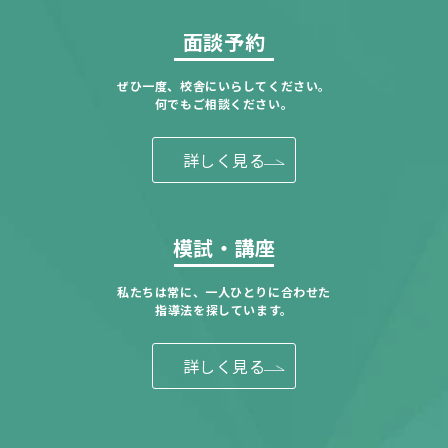
面談予約
ぜひ一度、校舎にいらしてください。
何でもご相談ください。
詳しく見る
模試・講座
私たちは常に、一人ひとりに合わせた
指導法を探しています。
詳しく見る