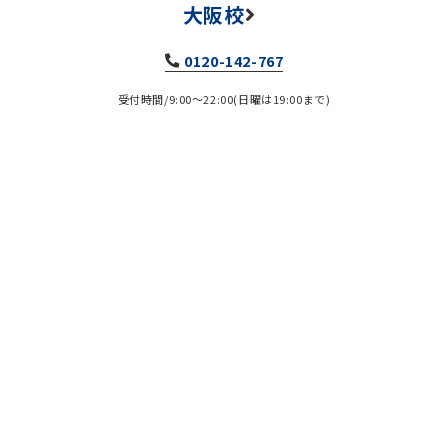
大阪校
0120-142-767
受付時間/9:00～22:00(日曜は19:00まで)