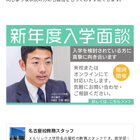
名古屋校教務スタッフ
メルリックス学院名古屋校の教務スタッフです。医学部・