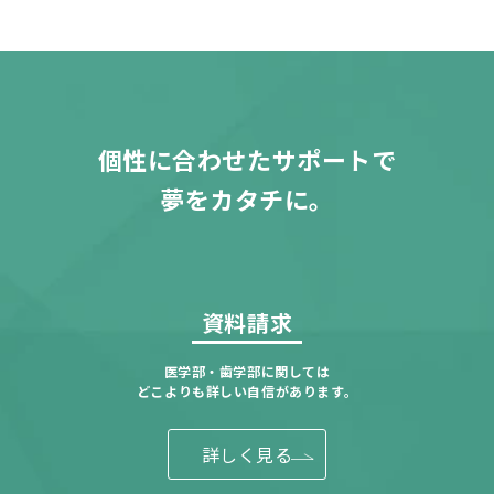
個性に合わせたサポートで
夢をカタチに。
資料請求
医学部・歯学部に関しては
どこよりも詳しい自信があります。
詳しく見る