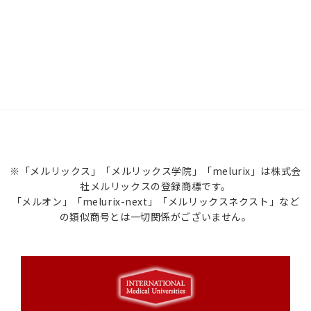
※「メルリックス」「メルリックス学院」「melurix」は株式会
社メルリックスの登録商標です。
「メルオン」「melurix-next」「メルリックスネクスト」など
の類似商号とは一切関係がございません。