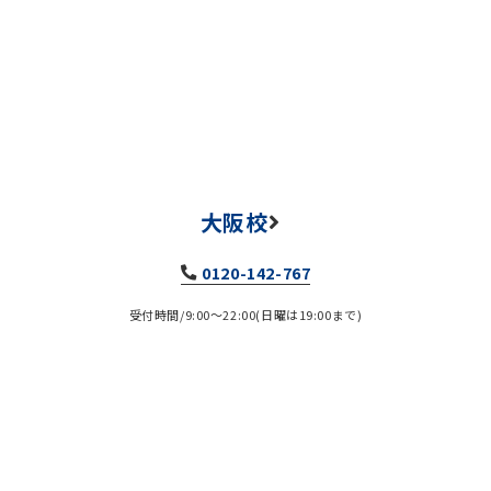
大阪校
0120-142-767
受付時間/9:00～22:00(日曜は19:00まで)