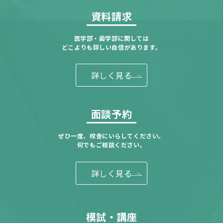
資料請求
医学部・歯学部に関しては
どこよりも詳しい自信があります。
詳しく見る
面談予約
ぜひ一度、校舎にいらしてください。
何でもご相談ください。
詳しく見る
模試・講座