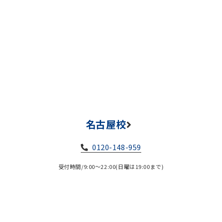
名古屋校
0120-148-959
受付時間/9:00～22:00(日曜は19:00まで)