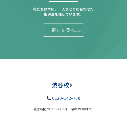
私たちは常に、一人ひとりに合わせた
指導法を探しています。
詳しく見る
渋谷校
0120-142-760
受付時間/9:00～22:00(日曜は19:00まで)