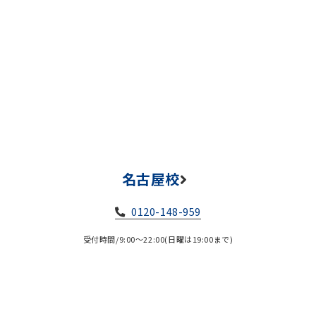
名古屋校
0120-148-959
受付時間/9:00～22:00(日曜は19:00まで)