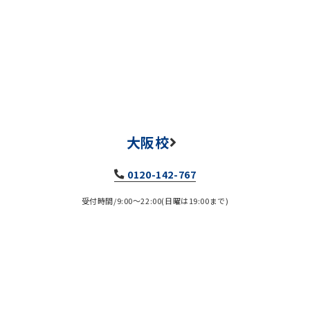
大阪校
0120-142-767
受付時間/9:00～22:00(日曜は19:00まで)