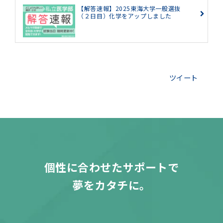
【解答速報】2025東海大学一般選抜
（２日目）化学をアップしました
ツイート
個性に合わせたサポートで
夢をカタチに。