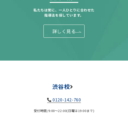
私たちは常に、一人ひとりに合わせた
指導法を探しています。
詳しく見る
渋谷校
0120-142-760
受付時間/9:00～22:00(日曜は19:00まで)