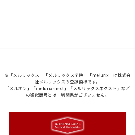
※「メルリックス」「メルリックス学院」「melurix」は株式会
社メルリックスの登録商標です。
「メルオン」「melurix-next」「メルリックスネクスト」など
の類似商号とは一切関係がございません。