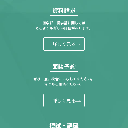
資料請求
医学部・歯学部に関しては
どこよりも詳しい自信があります。
詳しく見る
面談予約
ぜひ一度、校舎にいらしてください。
何でもご相談ください。
詳しく見る
模試・講座