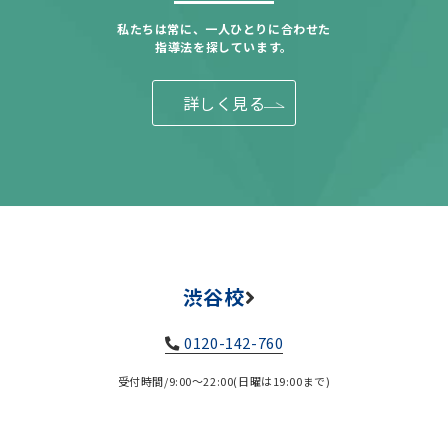
私たちは常に、一人ひとりに合わせた
指導法を探しています。
詳しく見る
渋谷校
0120-142-760
受付時間/9:00～22:00(日曜は19:00まで)