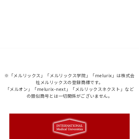
※「メルリックス」「メルリックス学院」「melurix」は株式会
社メルリックスの登録商標です。
「メルオン」「melurix-next」「メルリックスネクスト」など
の類似商号とは一切関係がございません。