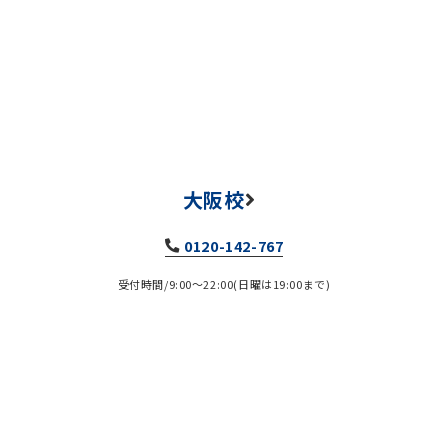
大阪校
0120-142-767
受付時間/9:00～22:00(日曜は19:00まで)