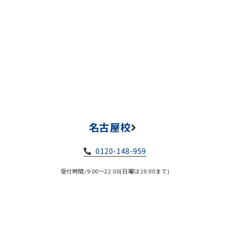
名古屋校
0120-148-959
受付時間/9:00～22:00(日曜は19:00まで)