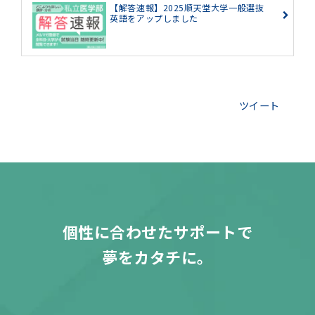
【解答速報】2025順天堂大学一般選抜
英語をアップしました
ツイート
個性に合わせたサポートで
夢をカタチに。