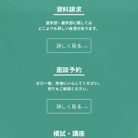
資料請求
医学部・歯学部に関しては
どこよりも詳しい自信があります。
詳しく見る
面談予約
ぜひ一度、校舎にいらしてください。
何でもご相談ください。
詳しく見る
模試・講座