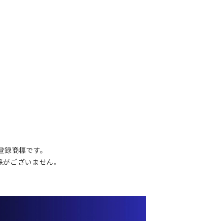
の登録商標です。
関係がございません。