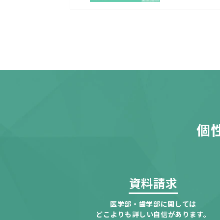
個
資料請求
医学部・歯学部に関しては
どこよりも詳しい自信があります。