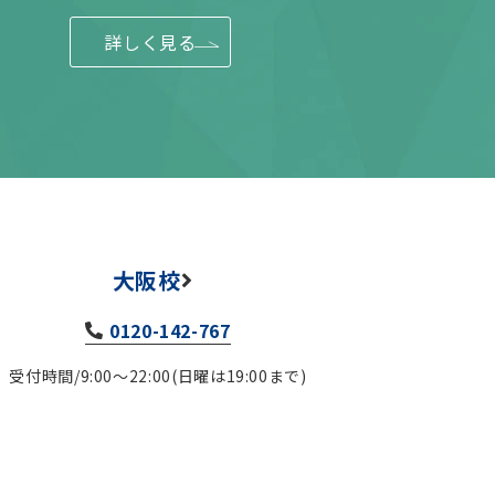
詳しく見る
大阪校
0120-142-767
受付時間/9:00～22:00(日曜は19:00まで)