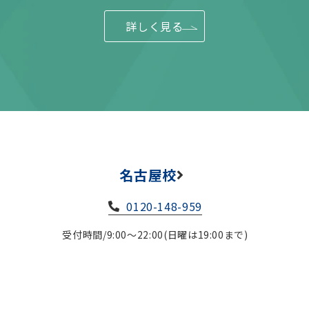
詳しく見る
名古屋校
0120-148-959
受付時間/9:00～22:00(日曜は19:00まで)