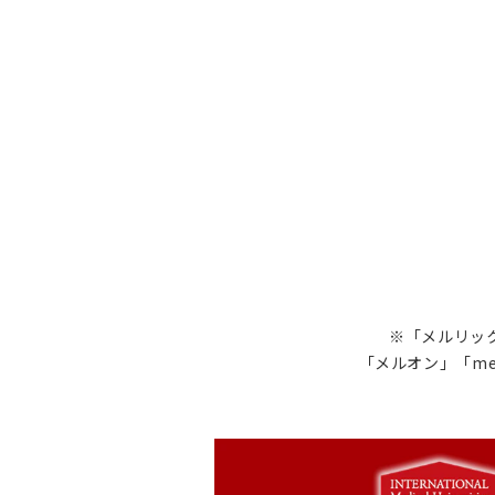
※「メルリック
「メルオン」「me