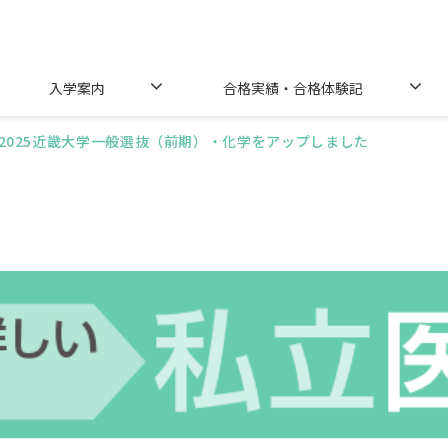
入学案内
合格実績・合格体験記
2025近畿大学一般選抜（前期）・化学をアップしました