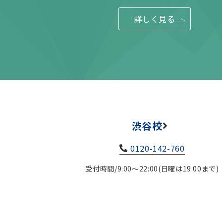
詳しく見る
渋谷校
0120-142-760
受付時間/9:00～22:00(日曜は19:00まで)