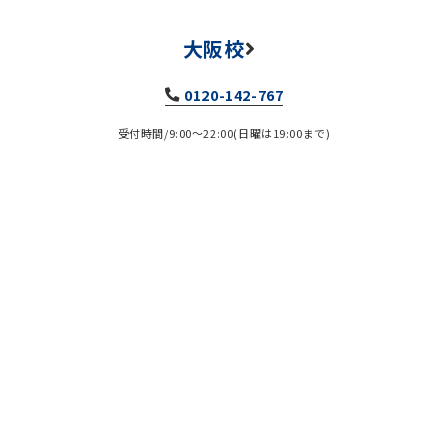
大阪校
0120-142-767
受付時間/9:00～22:00(日曜は19:00まで)