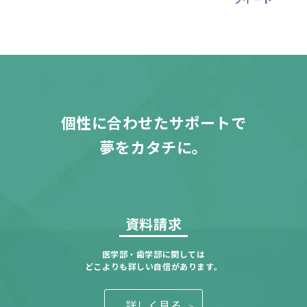
個性に合わせたサポートで
夢をカタチに。
資料請求
医学部・歯学部に関しては
どこよりも詳しい自信があります。
詳しく見る