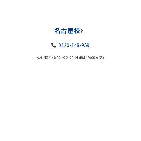
名古屋校
0120-148-959
受付時間/9:00～22:00(日曜は19:00まで)