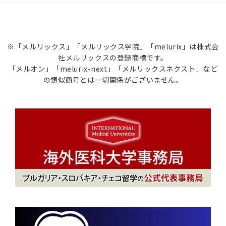
※「メルリックス」「メルリックス学院」「melurix」は株式会
社メルリックスの登録商標です。
「メルオン」「melurix-next」「メルリックスネクスト」など
の類似商号とは一切関係がございません。