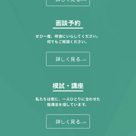
面談予約
ぜひ一度、校舎にいらしてください。
何でもご相談ください。
詳しく見る
模試・講座
私たちは常に、一人ひとりに合わせた
指導法を探しています。
詳しく見る