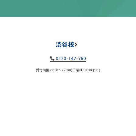
渋谷校
0120-142-760
受付時間/9:00～22:00(日曜は19:00まで)