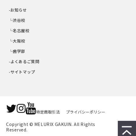
-お知らせ
└渋谷校
└名古屋校
└大阪校
└歯学部
-よくあるご質問
-サイトマップ
特定商取引法
プライバシーポリシー
Copyright © MELURIX GAKUIN. All Rights 
Reserved.