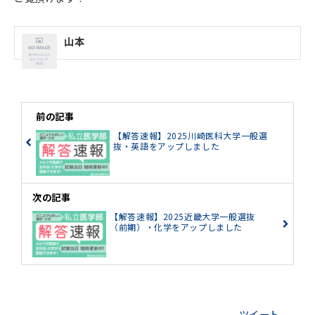
山本
前の記事
【解答速報】2025川崎医科大学一般選
抜・英語をアップしました
次の記事
【解答速報】2025近畿大学一般選抜
（前期）・化学をアップしました
ツイート