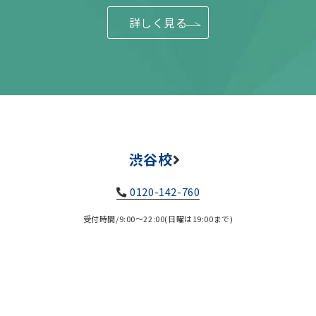
詳しく見る
渋谷校
0120-142-760
受付時間/9:00～22:00(日曜は19:00まで)