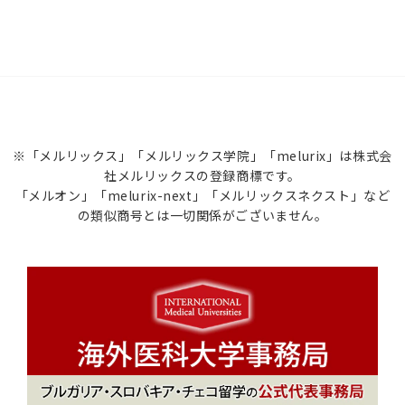
※「メルリックス」「メルリックス学院」「melurix」は株式会
社メルリックスの登録商標です。
「メルオン」「melurix-next」「メルリックスネクスト」など
の類似商号とは一切関係がございません。