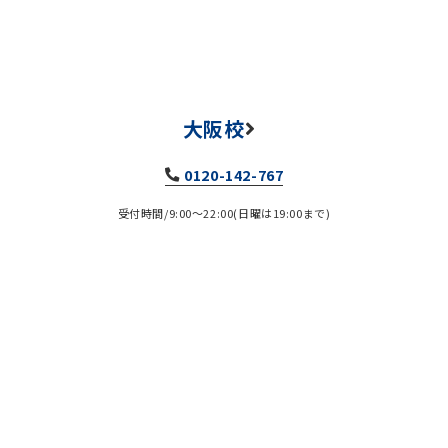
大阪校
0120-142-767
受付時間/9:00～22:00(日曜は19:00まで)