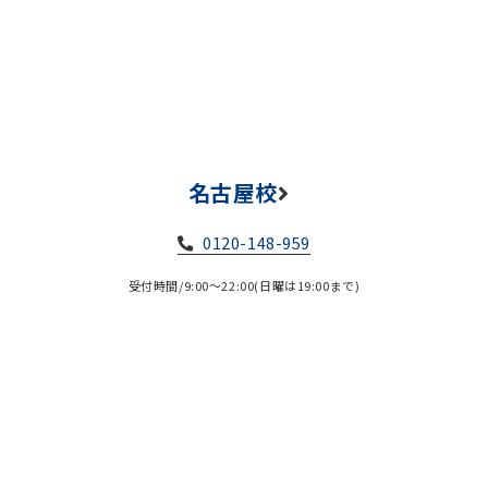
名古屋校
0120-148-959
受付時間/9:00～22:00(日曜は19:00まで)