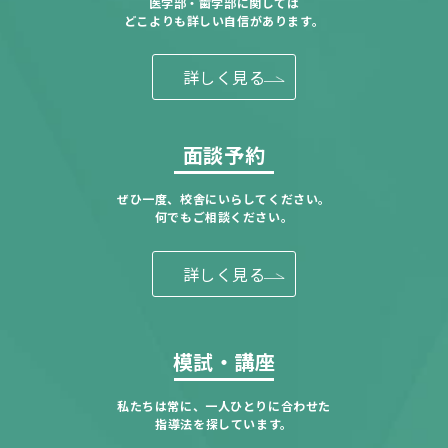
医学部・歯学部に関しては
どこよりも詳しい自信があります。
詳しく見る
面談予約
ぜひ一度、校舎にいらしてください。
何でもご相談ください。
詳しく見る
模試・講座
私たちは常に、一人ひとりに合わせた
指導法を探しています。