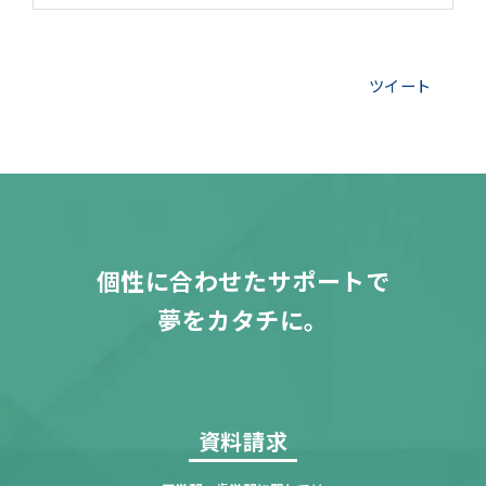
ツイート
個性に合わせたサポートで
夢をカタチに。
資料請求