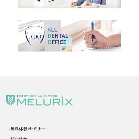
-無料体験/セミナー