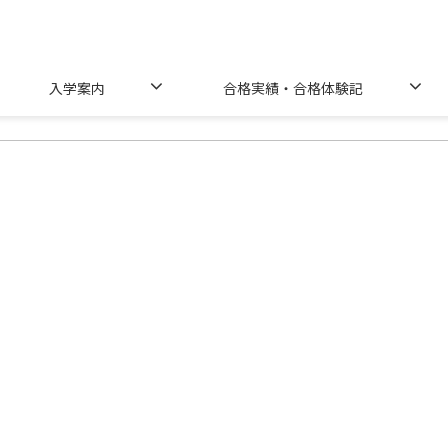
入学案内
合格実績・合格体験記