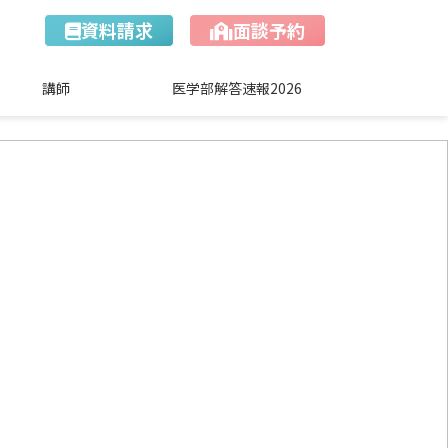
資料請求
面談予約
講師
医学部解答速報2026