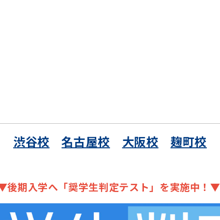
渋谷校
名古屋校
大阪校
麹町校
▼後期入学へ「奨学生判定テスト」を実施中！