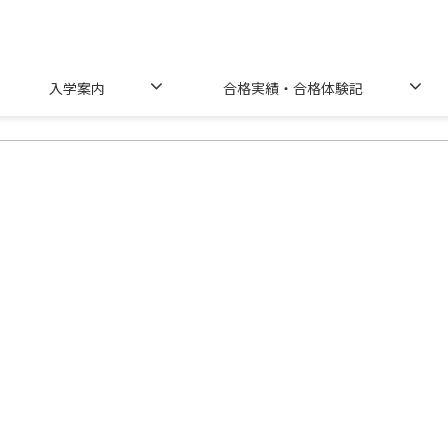
入学案内
合格実績・合格体験記