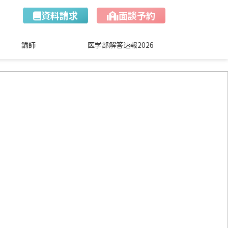
資料請求
面談予約
講師
医学部解答速報2026