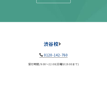
渋谷校
0120-142-760
受付時間/9:00～22:00(日曜は19:00まで)