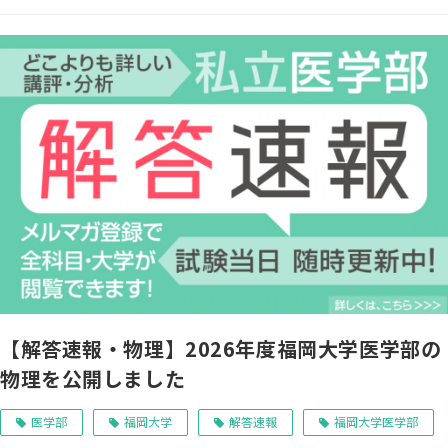
【解答速報・物理】2026年度福岡大学医学部の
物理を公開しました
医学部
福岡大学
解答速報
福岡大学医学部