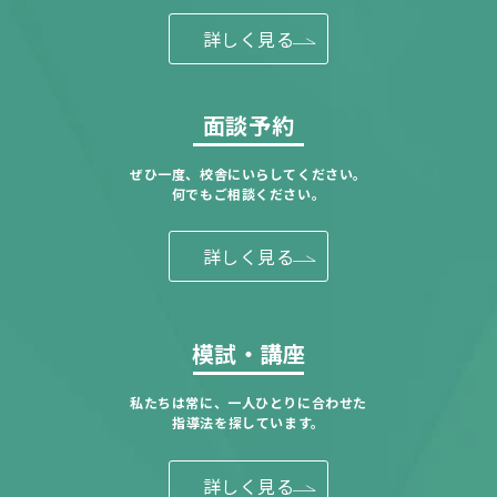
詳しく見る
面談予約
ぜひ一度、校舎にいらしてください。
何でもご相談ください。
詳しく見る
模試・講座
私たちは常に、一人ひとりに合わせた
指導法を探しています。
詳しく見る