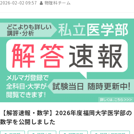
2026-02-02 09:57
物理科チーム
【解答速報・数学】2026年度福岡大学医学部の
数学を公開しました