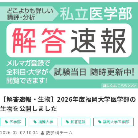
【解答速報・生物】2026年度福岡大学医学部の
生物を公開しました
医学部
福岡大学
解答速報
福岡大学医学部
2026-02-02 10:04
数学科チーム