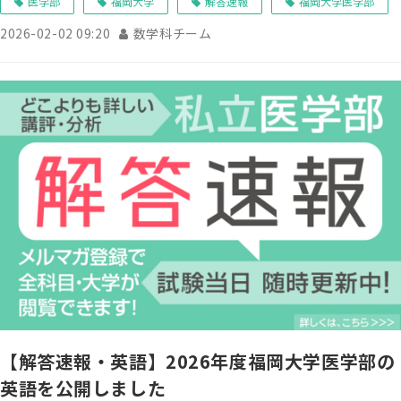
医学部
福岡大学
解答速報
福岡大学医学部
2026-02-02 09:20
数学科チーム
【解答速報・英語】2026年度福岡大学医学部の
英語を公開しました