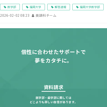
医学部
福岡大学
解答速報
福岡大学医学部
2026-02-02 08:23
英語科チーム
個性に合わせたサポートで
夢をカタチに。
資料請求
医学部・歯学部に関しては
どこよりも詳しい自信があります。