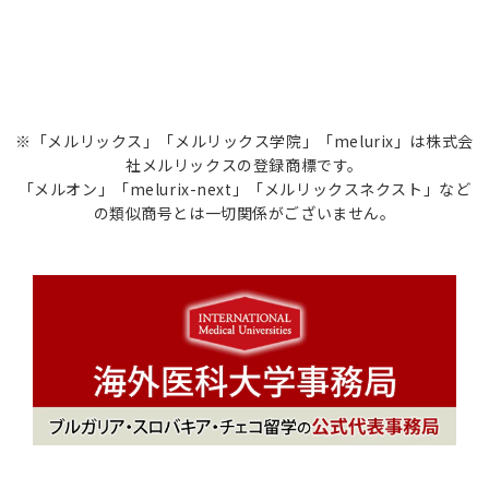
※「メルリックス」「メルリックス学院」「melurix」は株式会
社メルリックスの登録商標です。
「メルオン」「melurix-next」「メルリックスネクスト」など
の類似商号とは一切関係がございません。