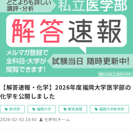
【解答速報・化学】2026年度福岡大学医学部の
化学を公開しました
医学部
福岡大学
解答速報
福岡大学医学部
2026-02-02 10:40
化学科チーム