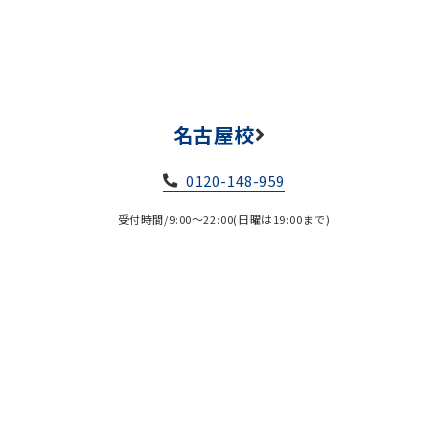
名古屋校
0120-148-959
受付時間/9:00～22:00(日曜は19:00まで)