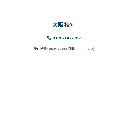
大阪校
0120-142-767
受付時間/9:00～22:00(日曜は19:00まで)