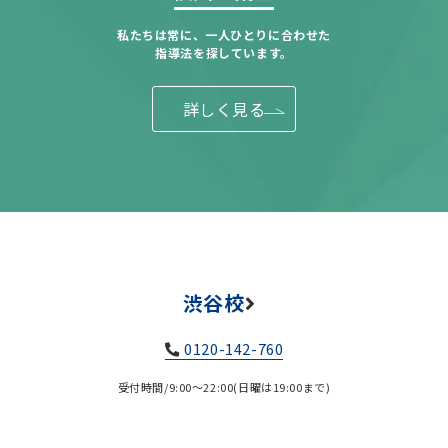
私たちは常に、一人ひとりに合わせた
指導法を探しています。
詳しく見る
渋谷校
0120-142-760
受付時間/9:00～22:00(日曜は19:00まで)