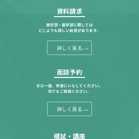
資料請求
医学部・歯学部に関しては
どこよりも詳しい自信があります。
詳しく見る
面談予約
ぜひ一度、校舎にいらしてください。
何でもご相談ください。
詳しく見る
模試・講座