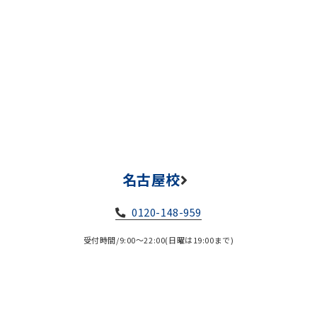
名古屋校
0120-148-959
受付時間/9:00～22:00(日曜は19:00まで)