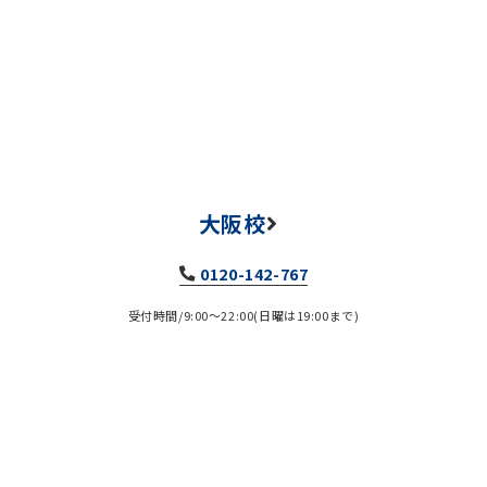
大阪校
0120-142-767
受付時間/9:00～22:00(日曜は19:00まで)