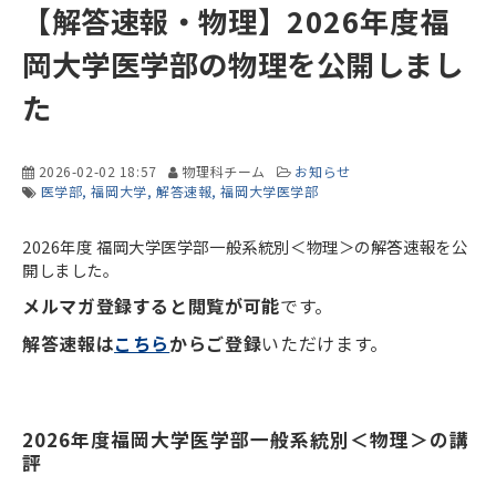
【解答速報・物理】2026年度福
岡大学医学部の物理を公開しまし
た
2026-02-02 18:57
物理科チーム
お知らせ
医学部
福岡大学
解答速報
福岡大学医学部
2026年度 福岡大学医学部一般系統別＜物理＞の解答速報を公
開しました。
メルマガ登録すると閲覧が可能
です。
解答速報は
こちら
からご登録
いただけます。
2026年度福岡大学医学部一般系統別＜物理＞の講
評