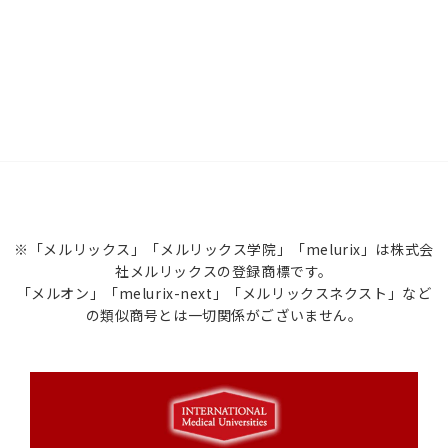
※「メルリックス」「メルリックス学院」「melurix」は株式会
社メルリックスの登録商標です。
「メルオン」「melurix-next」「メルリックスネクスト」など
の類似商号とは一切関係がございません。