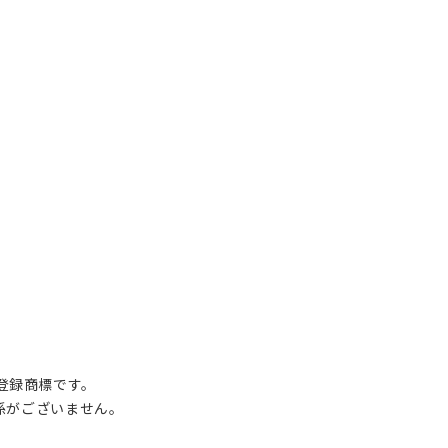
の登録商標です。
関係がございません。