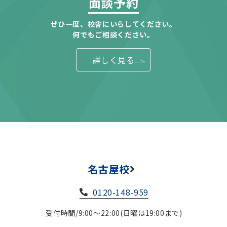
面談予約
ぜひ一度、校舎にいらしてください。
何でもご相談ください。
詳しく見る
名古屋校
0120-148-959
受付時間/9:00～22:00(日曜は19:00まで)