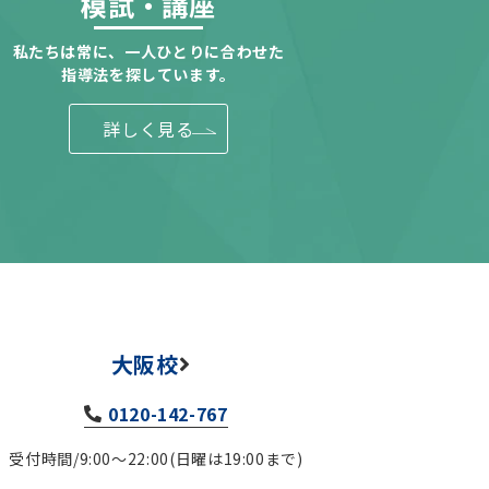
模試・講座
私たちは常に、一人ひとりに合わせた
指導法を探しています。
詳しく見る
大阪校
0120-142-767
受付時間/9:00～22:00(日曜は19:00まで)