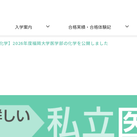
入学案内
合格実績・合格体験記
化学】2026年度福岡大学医学部の化学を公開しました