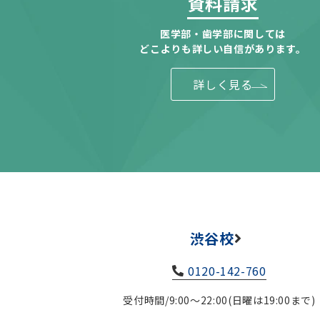
資料請求
医学部・歯学部に関しては
どこよりも詳しい自信があります。
詳しく見る
渋谷校
0120-142-760
受付時間/9:00～22:00(日曜は19:00まで)