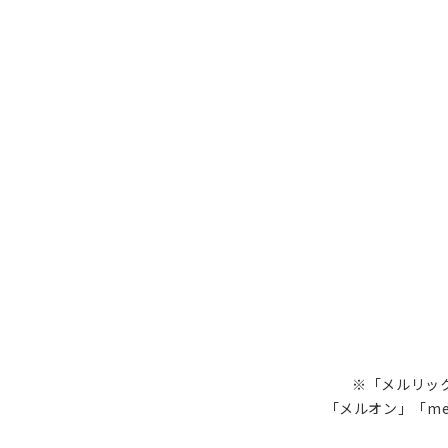
※「メルリック
「メルオン」「me